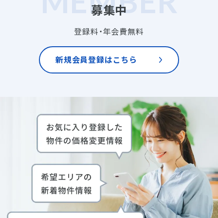
募集中
登録料・年会費無料
新規会員登録はこちら