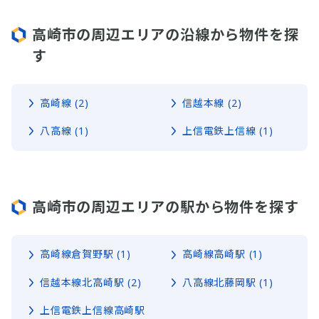
高崎市の周辺エリアの沿線から物件を探
す
高崎線 (2)
信越本線 (2)
八高線 (1)
上信電鉄上信線 (1)
高崎市の周辺エリアの駅から物件を探す
高崎線倉賀野駅 (1)
高崎線高崎駅 (1)
信越本線北高崎駅 (2)
八高線北藤岡駅 (1)
上信電鉄上信線高崎駅