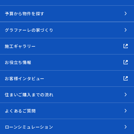
予算から物件を探す
グラファーレの家づくり
施工ギャラリー
お役立ち情報
お客様インタビュー
住まいご購入までの流れ
よくあるご質問
ローンシミュレーション