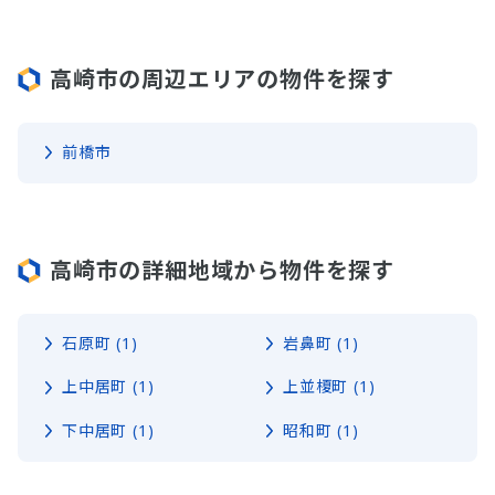
高崎市の周辺エリアの物件を探す
前橋市
高崎市の詳細地域から物件を探す
石原町 (1)
岩鼻町 (1)
上中居町 (1)
上並榎町 (1)
下中居町 (1)
昭和町 (1)