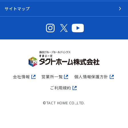
サイトマップ
会社情報
営業所一覧
個人情報保護方針
ご利用規約
©TACT HOME CO.,LTD.