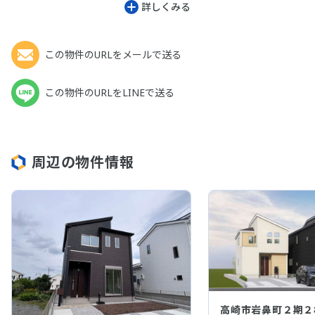
詳しくみる
この物件のURLをメールで送る
この物件のURLをLINEで送る
周辺の物件情報
高崎市岩鼻町２期２