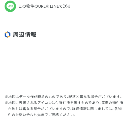
この物件のURLをLINEで送る
周辺情報
地図はデータ作成時点のものであり、現状と異なる場合がございます。
地図に表示されるアイコンは付近住所を示すものであり、実際の物件所
在地とは異なる場合がございますので、詳細情報に関しましては、各物
件のお問い合わせ先までご連絡ください。