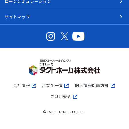
ローンシミュレーション
サイトマップ
会社情報
営業所一覧
個人情報保護方針
ご利用規約
©TACT HOME CO.,LTD.