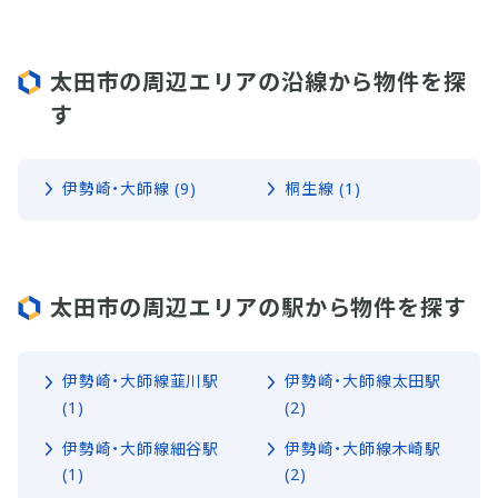
太田市の周辺エリアの沿線から物件を探
す
伊勢崎・大師線 (9)
桐生線 (1)
太田市の周辺エリアの駅から物件を探す
伊勢崎・大師線韮川駅
伊勢崎・大師線太田駅
(1)
(2)
伊勢崎・大師線細谷駅
伊勢崎・大師線木崎駅
(1)
(2)