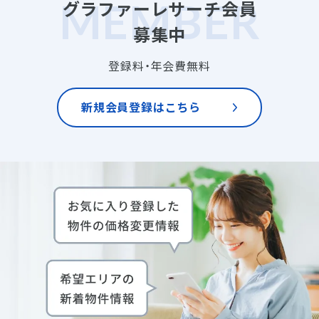
グラファーレサーチ会員
募集中
登録料・年会費無料
新規会員登録はこちら