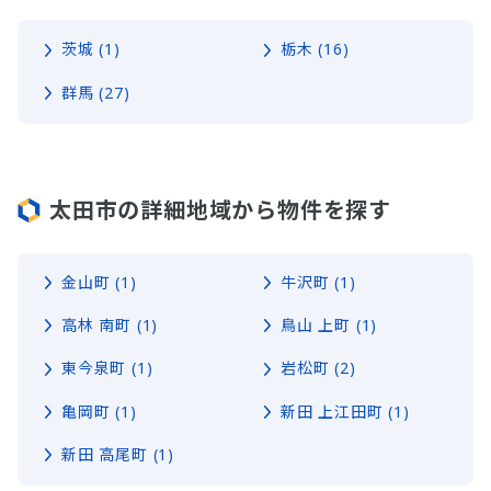
茨城 (1)
栃木 (16)
群馬 (27)
太田市の詳細地域から物件を探す
金山町 (1)
牛沢町 (1)
高林 南町 (1)
鳥山 上町 (1)
東今泉町 (1)
岩松町 (2)
亀岡町 (1)
新田 上江田町 (1)
新田 高尾町 (1)