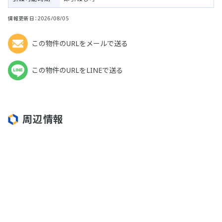
情報更新日：2026/08/05
この物件のURLをメールで送る
この物件のURLをLINEで送る
周辺情報