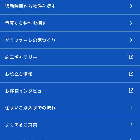
通勤時間から物件を探す
予算から物件を探す
グラファーレの家づくり
施工ギャラリー
お役立ち情報
お客様インタビュー
住まいご購入までの流れ
よくあるご質問