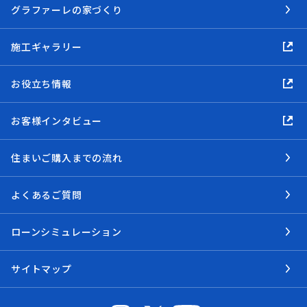
グラファーレの家づくり
施工ギャラリー
お役立ち情報
お客様インタビュー
住まいご購入までの流れ
よくあるご質問
ローンシミュレーション
サイトマップ