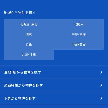
地域から物件を探す
北海道・東北
北関東
関東
中部・東海
近畿
中国・四国
九州・沖縄
沿線・駅から物件を探す
通勤時間から物件を探す
予算から物件を探す