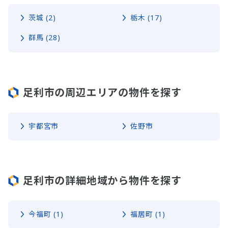
茨城 (2)
栃木 (17)
群馬 (28)
足利市の周辺エリアの物件を探す
宇都宮市
佐野市
足利市の詳細地域から物件を探す
今福町 (1)
福居町 (1)