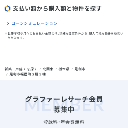
支払い額から購入額と物件を探す
ローンシミュレーション
※世帯年収や月々のお支払い金額の他、詳細な設定条件から、購入可能な物件を検索い
ただけます。
新築一戸建てを探す
北関東
栃木県
足利市
足利市福居町２期３棟
グラファーレサーチ会員
募集中
登録料・年会費無料