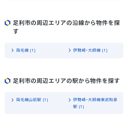
足利市の周辺エリアの沿線から物件を探
す
両毛線 (1)
伊勢崎・大師線 (1)
足利市の周辺エリアの駅から物件を探す
両毛線山前駅 (1)
伊勢崎・大師線東武和泉
駅 (1)