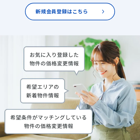
新規会員登録はこちら