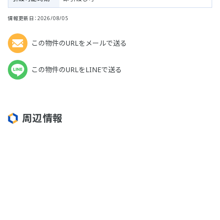
情報更新日：2026/08/05
この物件のURLをメールで送る
この物件のURLをLINEで送る
周辺情報