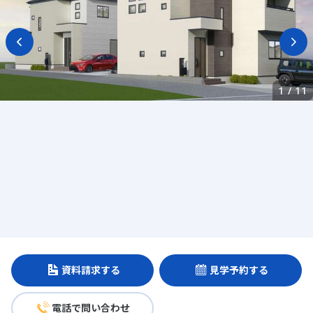
1
/
11
資料請求する
見学予約する
電話で問い合わせ