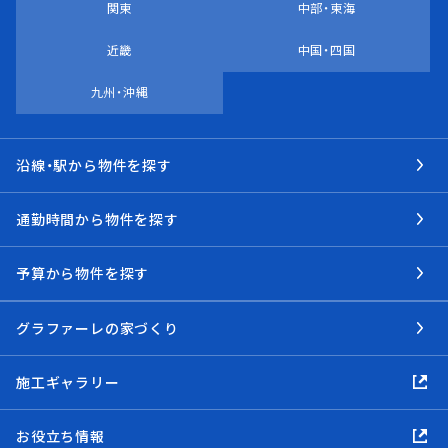
関東
中部・東海
近畿
中国・四国
九州・沖縄
沿線・駅から物件を探す
通勤時間から物件を探す
予算から物件を探す
グラファーレの家づくり
施工ギャラリー
お役立ち情報