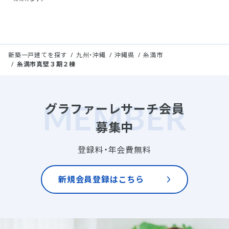
新築一戸建てを探す
九州・沖縄
沖縄県
糸満市
糸満市真壁３期２棟
グラファーレサーチ会員
募集中
登録料・年会費無料
新規会員登録はこちら