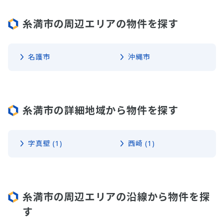
糸満市の周辺エリアの物件を探す
名護市
沖縄市
糸満市の詳細地域から物件を探す
字真壁 (1)
西崎 (1)
糸満市の周辺エリアの沿線から物件を探
す