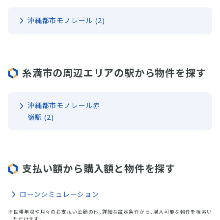
沖縄都市モノレール (2)
糸満市の周辺エリアの駅から物件を探す
沖縄都市モノレール赤
嶺駅 (2)
支払い額から購入額と物件を探す
ローンシミュレーション
※世帯年収や月々のお支払い金額の他、詳細な設定条件から、購入可能な物件を検索い
ただけます。