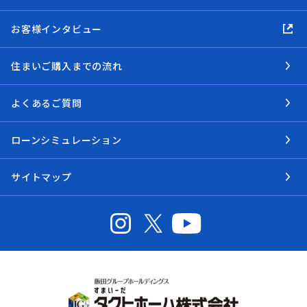
お客様インタビュー
住まいご購入までの流れ
よくあるご質問
ローンシミュレーション
サイトマップ