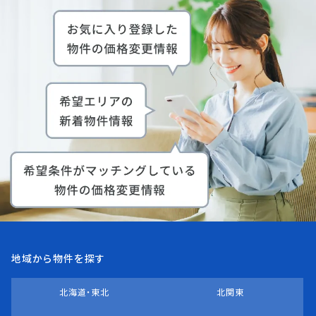
地域から物件を探す
北海道・東北
北関東