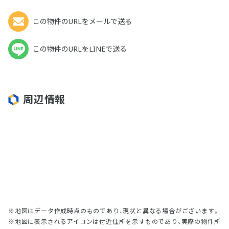
この物件のURLをメールで送る
この物件のURLをLINEで送る
周辺情報
地図はデータ作成時点のものであり、現状と異なる場合がございます。
地図に表示されるアイコンは付近住所を示すものであり、実際の物件所