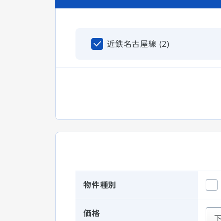
近鉄名古屋線 (2)
物件種別
価格