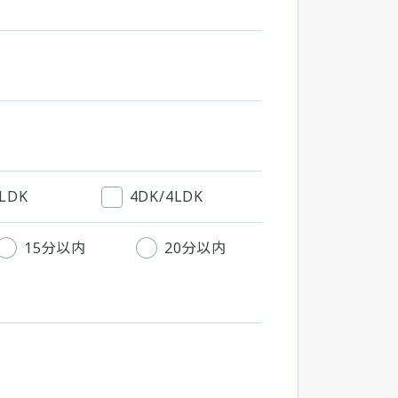
3LDK
4DK/4LDK
15分以内
20分以内