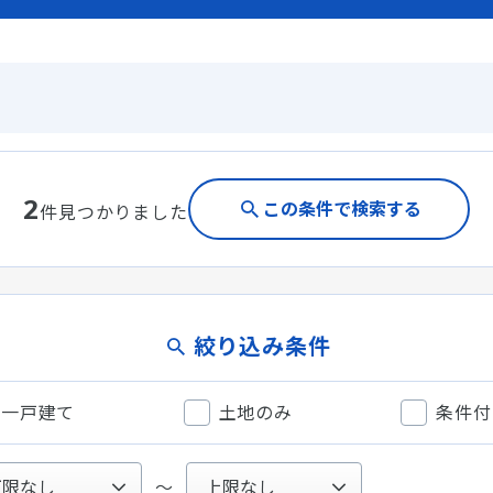
2
この条件で検索する
件見つかりました
絞り込み条件
一戸建て
土地のみ
条件付
〜