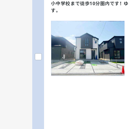
小中学校まで徒歩10分圏内です！ 
す。