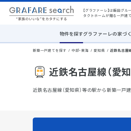
【グラファーレ】は飯田グル
タクトホームが贈る一戸建
物件を探す
グラファーレの家づ
新築一戸建てを探す
中部・東海
愛知県
近鉄名古屋
近鉄名古屋線（愛知
近鉄名古屋線（愛知県）等の駅から新築一戸建