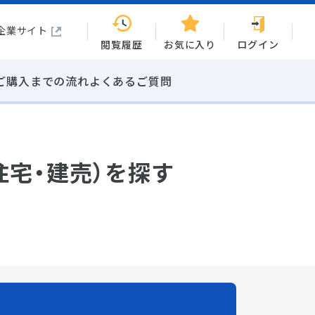
企業サイト
閲覧履歴
お気に入り
ログイン
ご購入までの流れ
よくあるご質問
住宅・建売）を探す