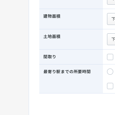
建物面積
土地面積
間取り
最寄り駅までの所要時間