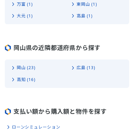
万富 (1)
東岡山 (1)
大元 (1)
高島 (1)
岡山県の近隣都道府県から探す
岡山 (23)
広島 (13)
高知 (16)
支払い額から購入額と物件を探す
ローンシミュレーション