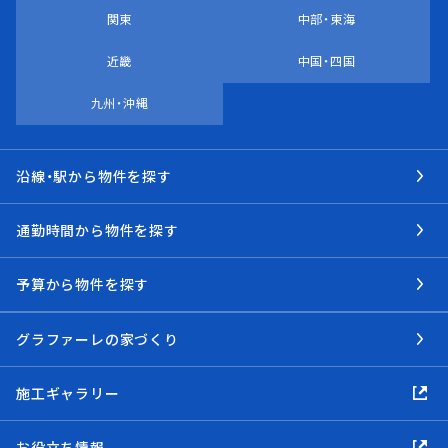
関東
中部・東海
近畿
中国・四国
九州・沖縄
沿線・駅から物件を探す
通勤時間から物件を探す
予算から物件を探す
グラファーレの家づくり
施工ギャラリー
お役立ち情報