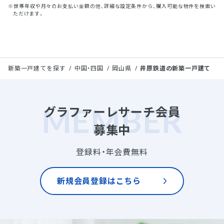
※世帯年収や月々のお支払い金額の他、詳細な設定条件から、購入可能な物件を検索い
ただけます。
新築一戸建てを探す
中国・四国
岡山県
井原鉄道の新築一戸建て
グラファーレサーチ会員
募集中
登録料・年会費無料
新規会員登録はこちら