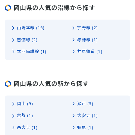
岡山県の人気の沿線から探す
山陽本線 (16)
宇野線 (2)
吉備線 (2)
赤穂線 (1)
本四備讃線 (1)
井原鉄道 (1)
岡山県の人気の駅から探す
岡山 (9)
瀬戸 (3)
倉敷 (1)
大安寺 (1)
西大寺 (1)
妹尾 (1)