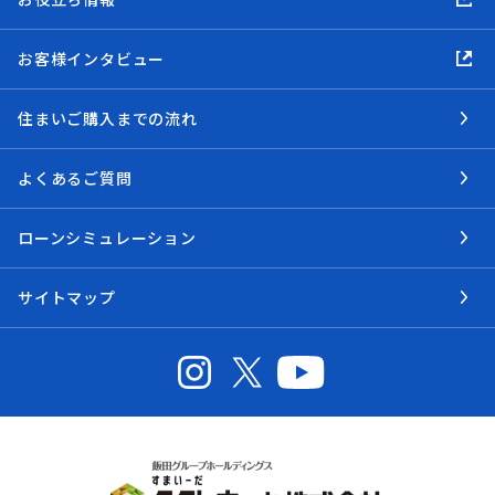
お客様インタビュー
住まいご購入までの流れ
よくあるご質問
ローンシミュレーション
サイトマップ