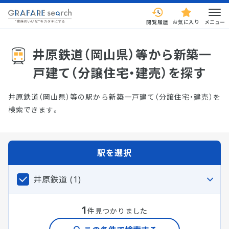
閲覧履歴
お気に入り
メニュー
井原鉄道（岡山県）等から新築一
戸建て（分譲住宅・建売）を探す
井原鉄道（岡山県）等の駅から新築一戸建て（分譲住宅・建売）を
検索できます。
駅を選択
井原鉄道 (1)
1
件見つかりました