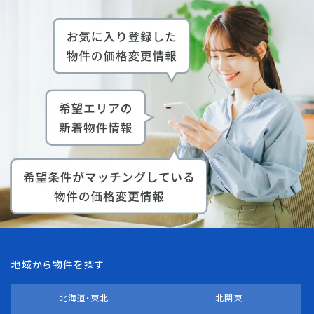
地域から物件を探す
北海道・東北
北関東