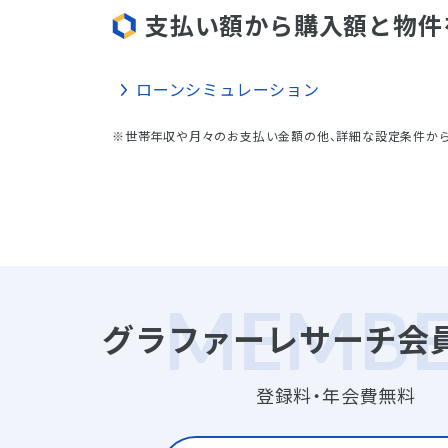
支払い額から購入額と物件
ローンシミュレーション
※世帯年収や月々のお支払い金額の他、詳細な設定条件か
グラファーレサーチ会
登録料・年会費無料