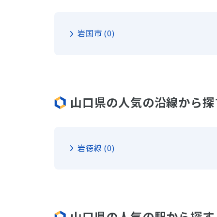
岩国市 (0)
山口県の人気の沿線から探
岩徳線 (0)
山口県の人気の駅から探す