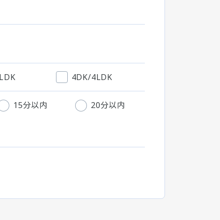
3LDK
4DK/4LDK
15分以内
20分以内