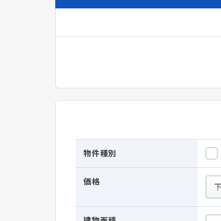
物件種別
価格
建物面積