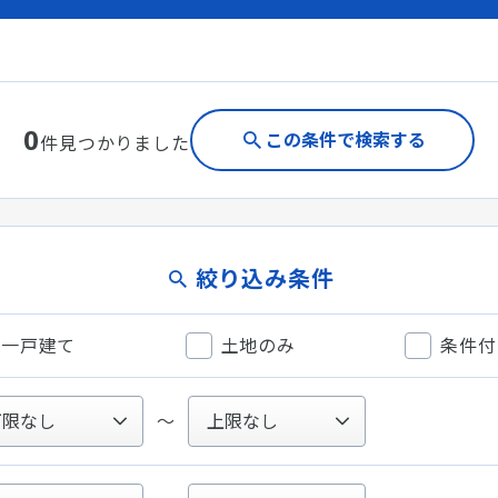
0
この条件で検索する
件見つかりました
絞り込み条件
一戸建て
土地のみ
条件付
〜