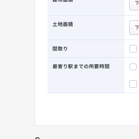
土地面積
間取り
最寄り駅までの所要時間