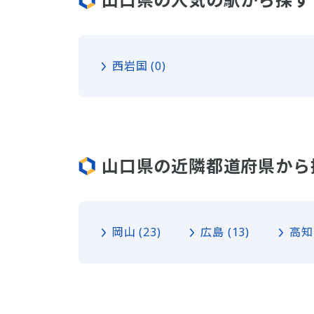
西岩国 (0)
山口県の近隣都道府県から
岡山 (23)
広島 (13)
高知 