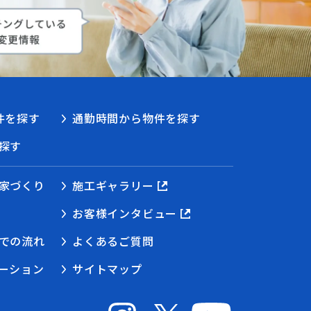
件を探す
通勤時間から物件を探す
探す
家づくり
施工ギャラリー
お客様インタビュー
での流れ
よくあるご質問
ーション
サイトマップ