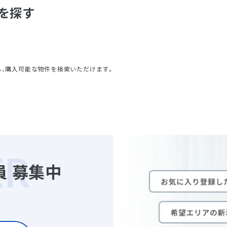
を探す
ら、購入可能な物件を検索いただけます。
員
募集中