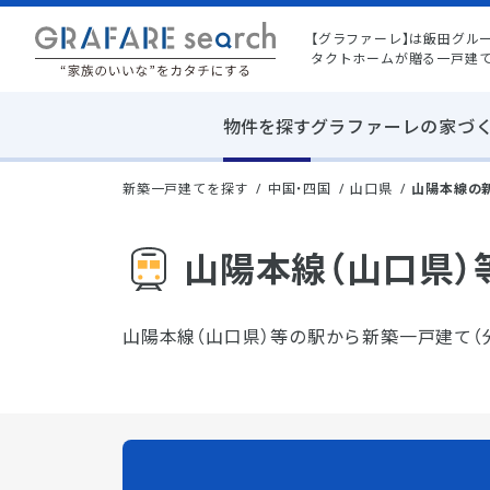
【グラファーレ】は飯田グル
タクトホームが贈る一戸建
物件を探す
グラファーレの家づ
新築一戸建てを探す
中国・四国
山口県
山陽本線の
山陽本線（山口県）
山陽本線（山口県）等の駅から新築一戸建て（