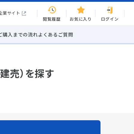
企業サイト
閲覧履歴
お気に入り
ログイン
ご購入までの流れ
よくあるご質問
建売）を探す