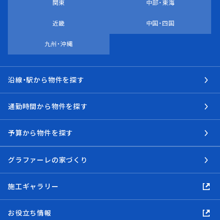
関東
中部・東海
近畿
中国・四国
九州・沖縄
沿線・駅から物件を探す
通勤時間から物件を探す
予算から物件を探す
グラファーレの家づくり
施工ギャラリー
お役立ち情報