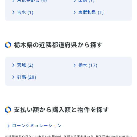
吉水 (1)
東武和泉 (1)
栃木県の近隣都道府県から探す
茨城 (2)
栃木 (17)
群馬 (28)
支払い額から購入額と物件を探す
ローンシミュレーション
※世帯年収や月々のお支払い金額の他、詳細な設定条件から、購入可能な物件を検索い