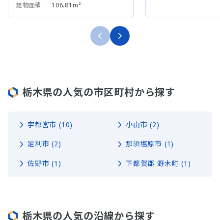
建物面積
106.81m²
栃木県の人気の市区町村から探す
宇都宮市 (10)
小山市 (2)
足利市 (2)
那須塩原市 (1)
佐野市 (1)
下都賀郡 野木町 (1)
栃木県の人気の沿線から探す