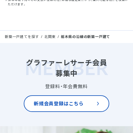
ただけます。
新築一戸建てを探す
北関東
栃木県の沿線の新築一戸建て
グラファーレサーチ会員
募集中
登録料・年会費無料
新規会員登録はこちら