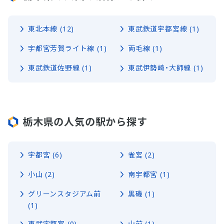
東北本線 (12)
東武鉄道宇都宮線 (1)
宇都宮芳賀ライト線 (1)
両毛線 (1)
東武鉄道佐野線 (1)
東武伊勢崎・大師線 (1)
栃木県の人気の駅から探す
宇都宮 (6)
雀宮 (2)
小山 (2)
南宇都宮 (1)
グリーンスタジアム前
黒磯 (1)
(1)
東武宇都宮 (0)
山前 (1)