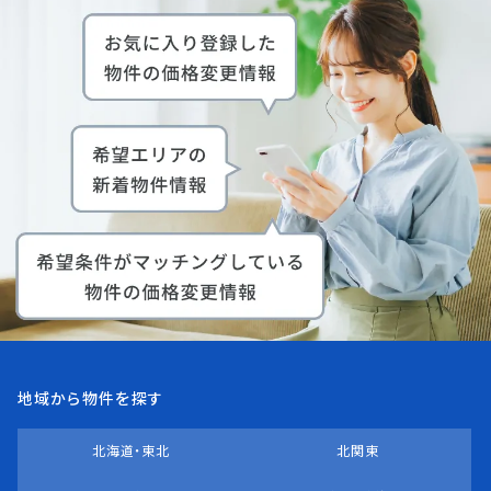
地域から物件を探す
北海道・東北
北関東