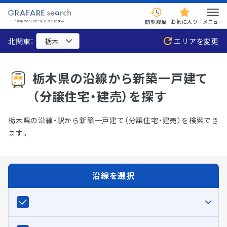
閲覧履歴
お気に入り
メニュー
北関東：
エリアを変更
栃木県の沿線から新築一戸建て
（分譲住宅・建売）を探す
栃木県の沿線・駅から新築一戸建て（分譲住宅・建売）を検索でき
ます。
沿線を選択