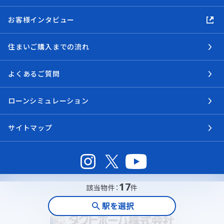
お客様インタビュー
住まいご購入までの流れ
よくあるご質問
ローンシミュレーション
サイトマップ
17
該当物件：
件
駅を選択