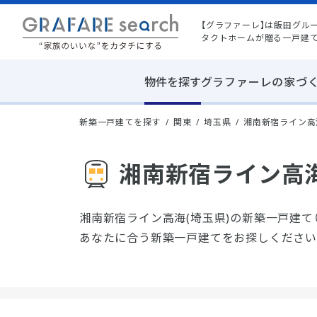
【グラファーレ】は飯田グル
タクトホームが贈る一戸建
物件を探す
グラファーレの家づ
新築一戸建てを探す
関東
埼玉県
湘南新宿ライン高
湘南新宿ライン高海
湘南新宿ライン高海(埼玉県)の新築一戸建て
あなたに合う新築一戸建てをお探しください