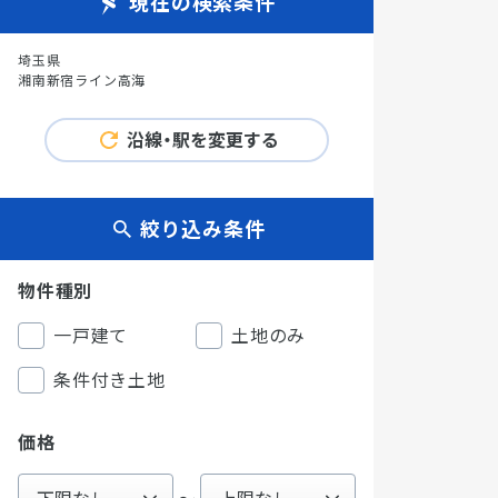
現在の検索条件
埼玉県
湘南新宿ライン高海
沿線・駅を変更する
絞り込み条件
物件種別
一戸建て
土地のみ
条件付き土地
価格