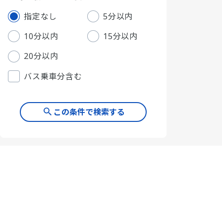
指定なし
5分以内
10分以内
15分以内
20分以内
バス乗車分含む
この条件で検索する