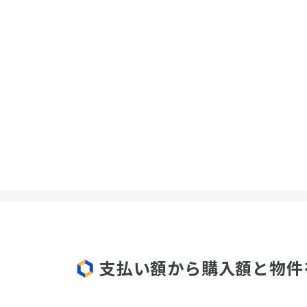
支払い額から購入額と物件