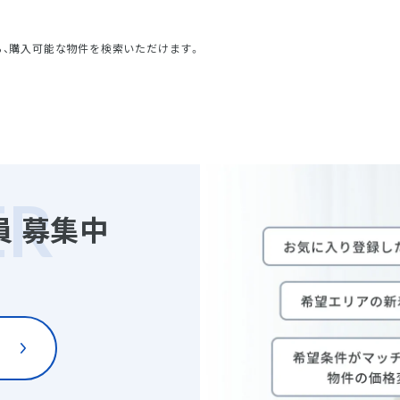
ら、購入可能な物件を検索いただけます。
員
募集中