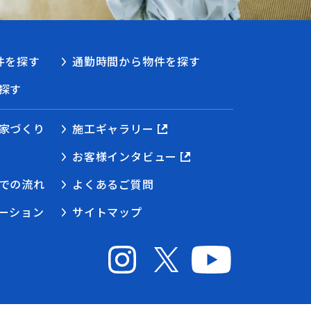
件を探す
通勤時間から物件を探す
探す
家づくり
施工ギャラリー
お客様インタビュー
での流れ
よくあるご質問
ーション
サイトマップ