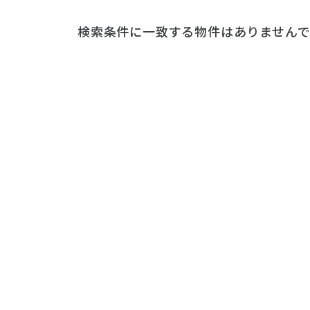
検索条件に一致する物件はありませんで