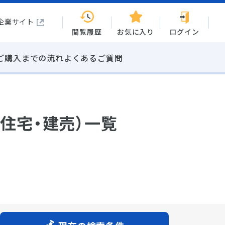
企業サイト
閲覧履歴
お気に入り
ログイン
ご購入までの流れ
よくあるご質問
住宅・建売）一覧