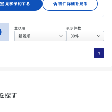
見学予約する
物件詳細を見る
並び順
表示件数
1
を探す