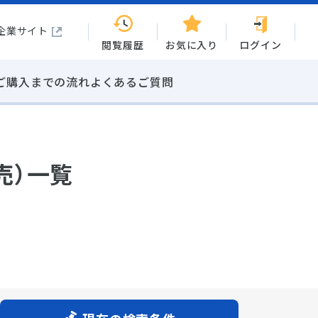
企業サイト
閲覧履歴
お気に入り
ログイン
ご購入までの流れ
よくあるご質問
売）一覧