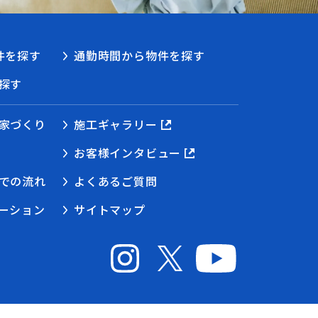
件を探す
通勤時間から物件を探す
探す
家づくり
施工ギャラリー
お客様インタビュー
での流れ
よくあるご質問
ーション
サイトマップ