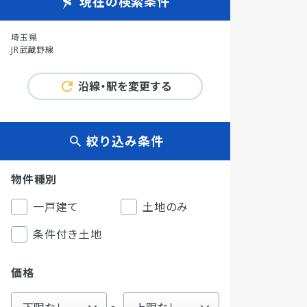
現在の検索条件
埼玉県
JR武蔵野線
沿線・駅を変更する
絞り込み条件
物件種別
一戸建て
土地のみ
条件付き土地
価格