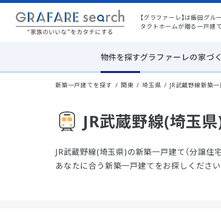
【グラファーレ】は飯田グル
タクトホームが贈る一戸建
物件を探す
グラファーレの家づ
新築一戸建てを探す
関東
埼玉県
JR武蔵野線新築
JR武蔵野線(埼玉
JR武蔵野線(埼玉県)の新築一戸建て（分譲住
あなたに合う新築一戸建てをお探しください