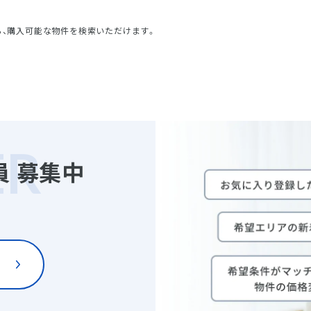
ら、購入可能な物件を検索いただけます。
員
募集中