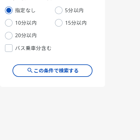
指定なし
5分以内
10分以内
15分以内
20分以内
バス乗車分含む
この条件で検索する