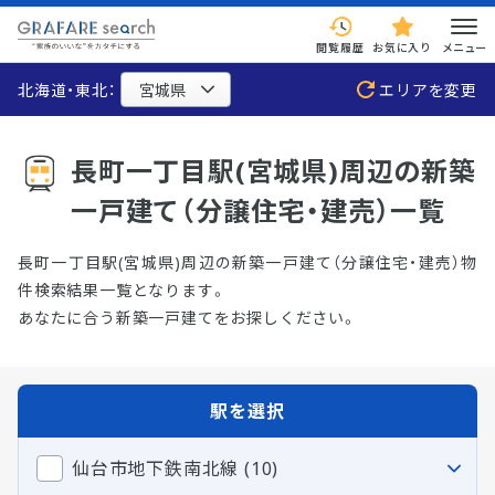
閲覧履歴
お気に入り
メニュー
北海道・東北：
エリアを変更
長町一丁目駅(宮城県)周辺の新築
一戸建て（分譲住宅・建売）一覧
長町一丁目駅(宮城県)周辺の新築一戸建て（分譲住宅・建売）物
件検索結果一覧となります。
あなたに合う新築一戸建てをお探しください。
駅を選択
仙台市地下鉄南北線 (10)