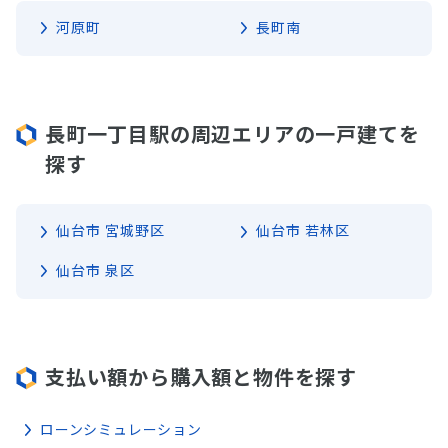
河原町
長町南
長町一丁目駅の周辺エリアの一戸建てを
探す
仙台市 宮城野区
仙台市 若林区
仙台市 泉区
支払い額から購入額と物件を探す
ローンシミュレーション