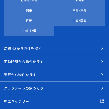
北海道・東北
北関東
関東
中部・東海
近畿
中国・四国
九州・沖縄
沿線・駅から物件を探す
通勤時間から物件を探す
予算から物件を探す
グラファーレの家づくり
施工ギャラリー