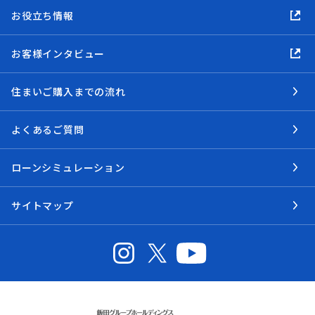
お役立ち情報
お客様インタビュー
住まいご購入までの流れ
よくあるご質問
ローンシミュレーション
サイトマップ