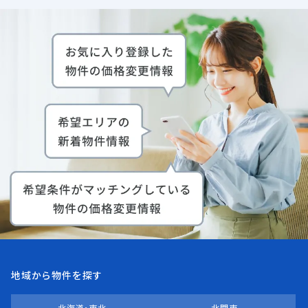
地域から物件を探す