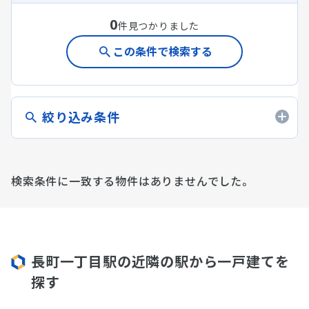
0
件見つかりました
この条件で検索する
絞り込み条件
検索条件に一致する物件はありませんでした。
長町一丁目駅の近隣の駅から一戸建てを
探す