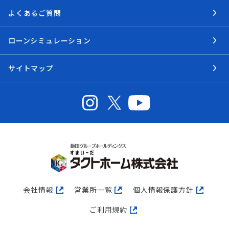
よくあるご質問
ローンシミュレーション
サイトマップ
会社情報
営業所一覧
個人情報保護方針
ご利用規約