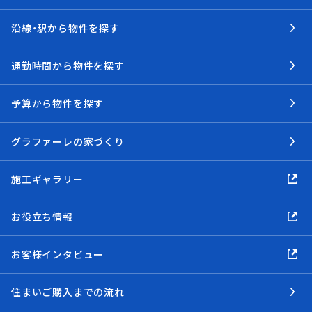
沿線・駅から物件を探す
通勤時間から物件を探す
予算から物件を探す
グラファーレの家づくり
施工ギャラリー
お役立ち情報
お客様インタビュー
住まいご購入までの流れ