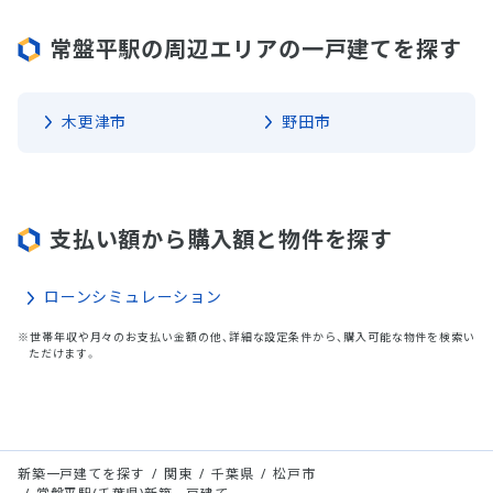
常盤平駅の周辺エリアの一戸建てを探す
木更津市
野田市
支払い額から購入額と物件を探す
ローンシミュレーション
※世帯年収や月々のお支払い金額の他、詳細な設定条件から、購入可能な物件を検索い
ただけます。
新築一戸建てを探す
関東
千葉県
松戸市