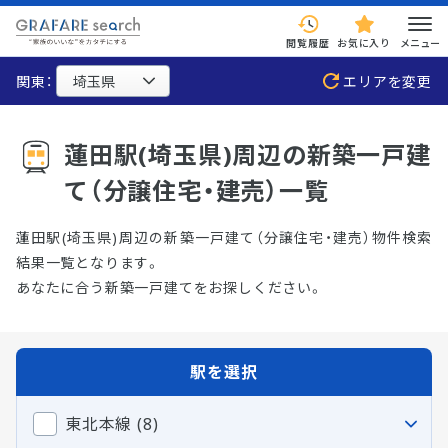
閲覧履歴
お気に入り
メニュー
関東：
エリアを変更
蓮田駅(埼玉県)周辺の新築一戸建
て（分譲住宅・建売）一覧
蓮田駅(埼玉県)周辺の新築一戸建て（分譲住宅・建売）物件検索
結果一覧となります。
あなたに合う新築一戸建てをお探しください。
駅を選択
東北本線 (8)