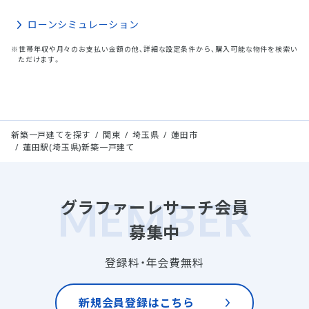
ローンシミュレーション
※世帯年収や月々のお支払い金額の他、詳細な設定条件から、購入可能な物件を検索い
ただけます。
新築一戸建てを探す
関東
埼玉県
蓮田市
蓮田駅(埼玉県)新築一戸建て
グラファーレサーチ会員
募集中
登録料・年会費無料
新規会員登録はこちら