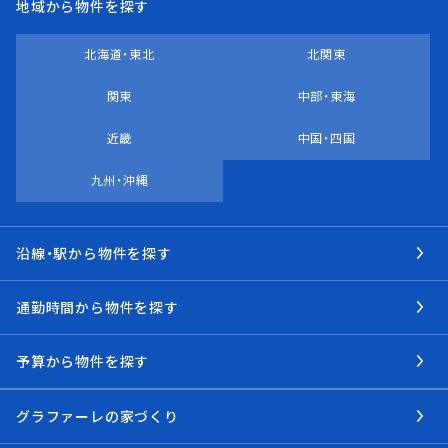
地域から物件を探す
北海道・東北
北関東
関東
中部・東海
近畿
中国・四国
九州・沖縄
沿線・駅から物件を探す
通勤時間から物件を探す
予算から物件を探す
グラファーレの家づくり