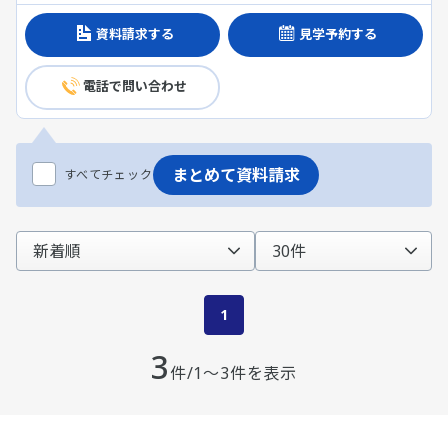
資料請求する
見学予約する
電話で問い合わせ
まとめて資料請求
すべてチェック
1
3
件/1～3件を表示