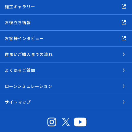
施工ギャラリー
お役立ち情報
お客様インタビュー
住まいご購入までの流れ
よくあるご質問
ローンシミュレーション
サイトマップ