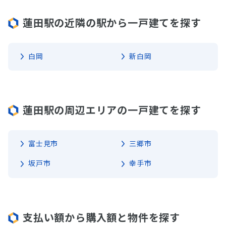
蓮田駅の近隣の駅から一戸建てを探す
白岡
新白岡
蓮田駅の周辺エリアの一戸建てを探す
富士見市
三郷市
坂戸市
幸手市
支払い額から購入額と物件を探す