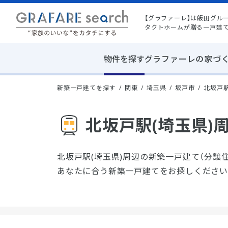
【グラファーレ】は飯田グル
タクトホームが贈る一戸建
物件を探す
グラファーレの家づ
新築一戸建てを探す
関東
埼玉県
坂戸市
北坂戸駅
北坂戸駅(埼玉県)
北坂戸駅(埼玉県)周辺の新築一戸建て（分譲
あなたに合う新築一戸建てをお探しください