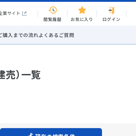
企業サイト
閲覧履歴
お気に入り
ログイン
ご購入までの流れ
よくあるご質問
建売）一覧