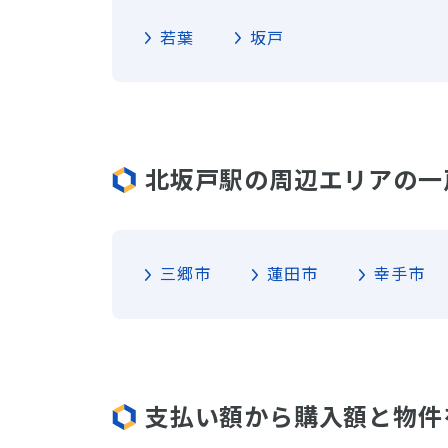
若葉
坂戸
北坂戸駅の周辺エリアの一
三郷市
蓮田市
幸手市
支払い額から購入額と物件