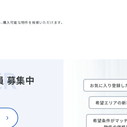
ら、購入可能な物件を検索いただけます。
員
募集中