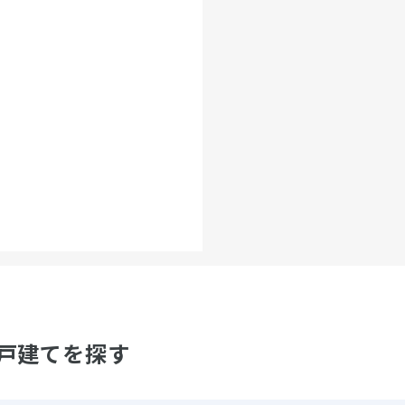
戸建てを探す