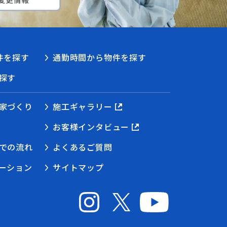
件を探す
通勤時間から物件を探す
探す
家づくり
施工ギャラリー
お客様インタビュー
での流れ
よくあるご質問
ーション
サイトマップ