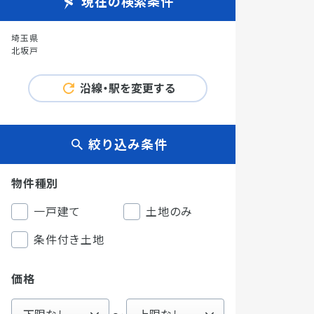
現在の検索条件
埼玉県
北坂戸
沿線・駅を変更する
絞り込み条件
物件種別
一戸建て
土地のみ
条件付き土地
価格