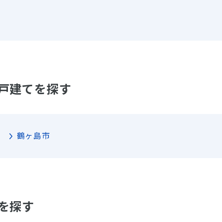
戸建てを探す
鶴ヶ島市
を探す