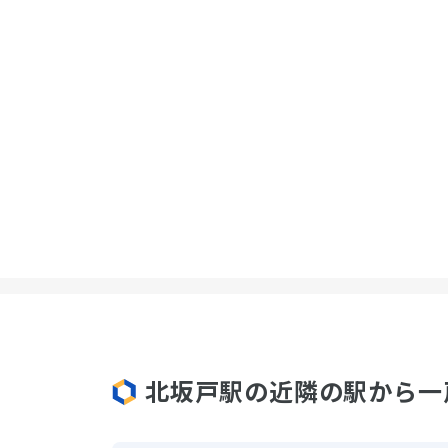
北坂戸駅の近隣の駅から一