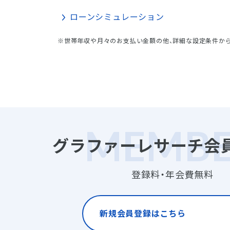
ローンシミュレーション
※世帯年収や月々のお支払い金額の他、詳細な設定条件か
グラファーレサーチ会
登録料・年会費無料
新規会員登録はこちら