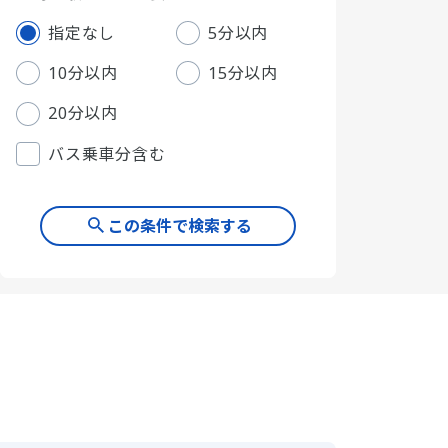
指定なし
5分以内
10分以内
15分以内
20分以内
バス乗車分含む
この条件で検索する