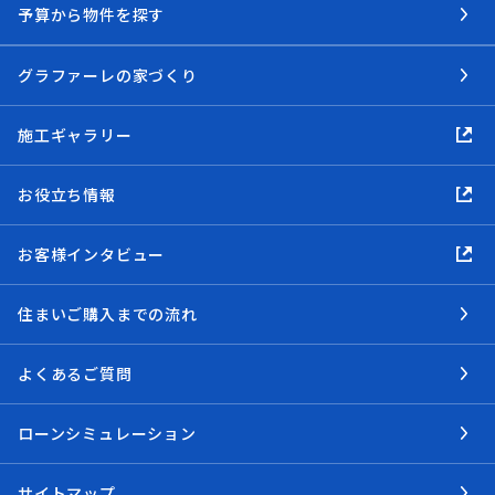
予算から物件を探す
グラファーレの家づくり
施工ギャラリー
お役立ち情報
お客様インタビュー
住まいご購入までの流れ
よくあるご質問
ローンシミュレーション
サイトマップ