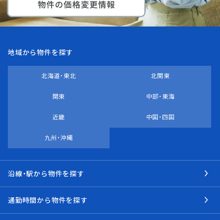
地域から物件を探す
北海道・東北
北関東
関東
中部・東海
近畿
中国・四国
九州・沖縄
沿線・駅から物件を探す
通勤時間から物件を探す