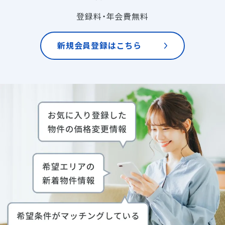
登録料・年会費無料
新規会員登録はこちら