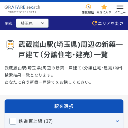
閲覧履歴
お気に入り
メニュー
関東：
エリアを変更
武蔵嵐山駅(埼玉県)周辺の新築一
戸建て（分譲住宅・建売）一覧
武蔵嵐山駅(埼玉県)周辺の新築一戸建て（分譲住宅・建売）物件
検索結果一覧となります。
あなたに合う新築一戸建てをお探しください。
駅を選択
鉄道東上線 (37)