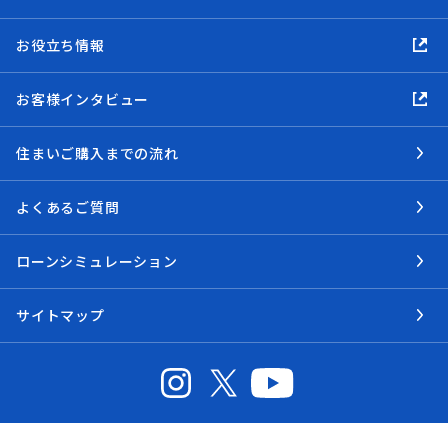
お役立ち情報
お客様インタビュー
住まいご購入までの流れ
よくあるご質問
ローンシミュレーション
サイトマップ