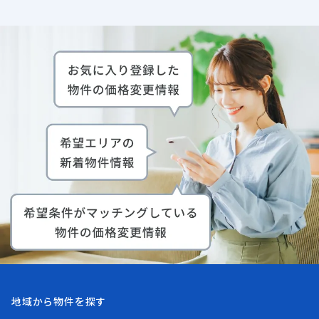
地域から物件を探す