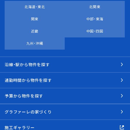
北海道・東北
北関東
関東
中部・東海
近畿
中国・四国
九州・沖縄
沿線・駅から物件を探す
通勤時間から物件を探す
予算から物件を探す
グラファーレの家づくり
施工ギャラリー