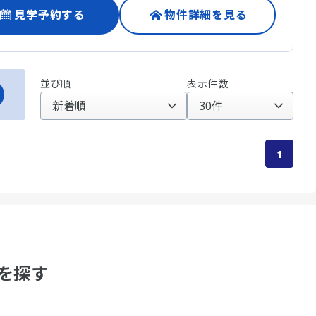
見学予約する
物件詳細を見る
並び順
表示件数
1
を探す