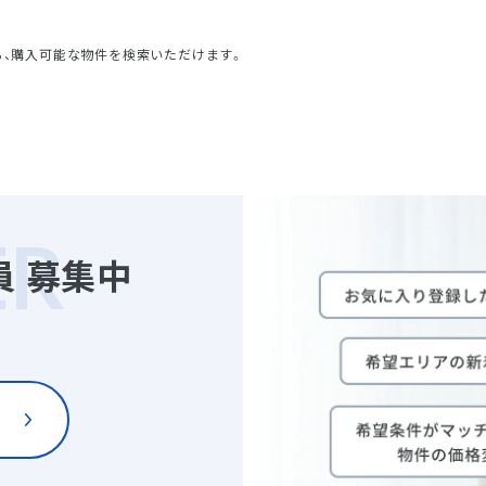
ら、購入可能な物件を検索いただけます。
員
募集中