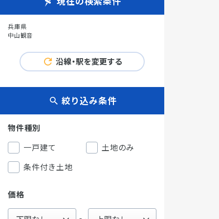
現在の検索条件
兵庫県
中山観音
沿線・駅を変更する
絞り込み条件
物件種別
一戸建て
土地のみ
条件付き土地
価格