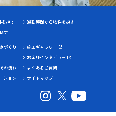
件を探す
通勤時間から物件を探す
探す
家づくり
施工ギャラリー
お客様インタビュー
での流れ
よくあるご質問
ーション
サイトマップ