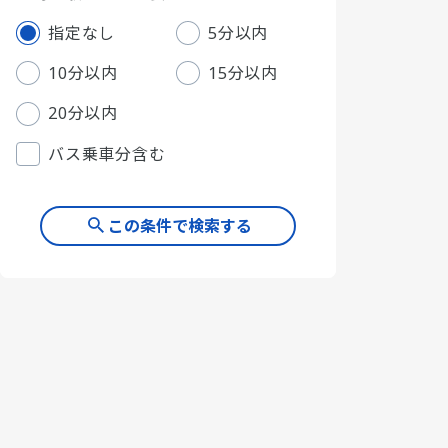
指定なし
5分以内
10分以内
15分以内
20分以内
バス乗車分含む
この条件で検索する