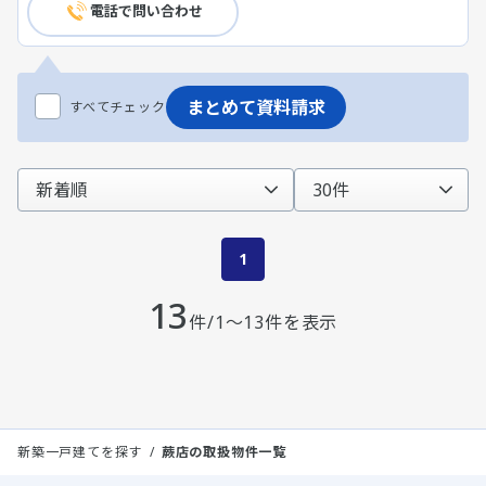
電話で問い合わせ
まとめて資料請求
すべてチェック
1
13
件/1～13件を表示
新築一戸建てを探す
蕨店の取扱物件一覧