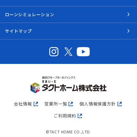
ローンシミュレーション
サイトマップ
会社情報
営業所一覧
個人情報保護方針
ご利用規約
©TACT HOME CO.,LTD.