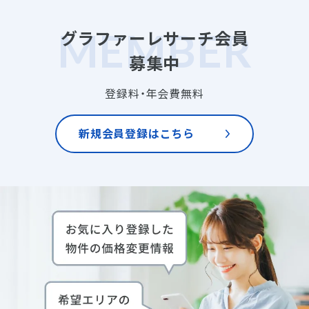
グラファーレサーチ会員
募集中
登録料・年会費無料
新規会員登録はこちら