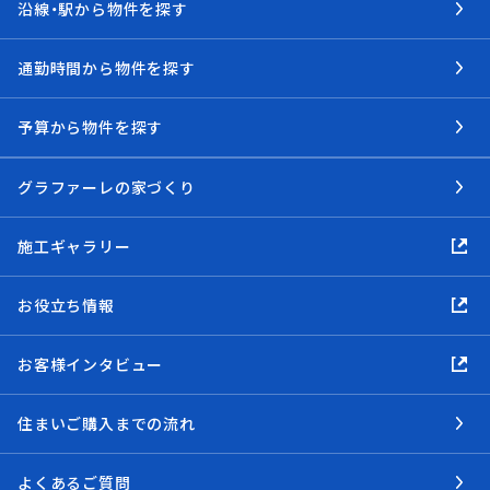
沿線・駅から物件を探す
通勤時間から物件を探す
予算から物件を探す
グラファーレの家づくり
施工ギャラリー
お役立ち情報
お客様インタビュー
住まいご購入までの流れ
よくあるご質問