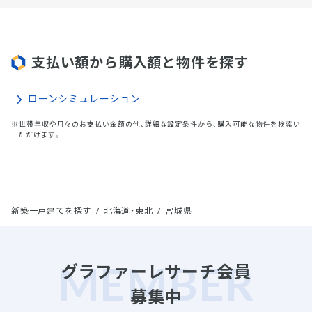
支払い額から購入額と物件を探す
ローンシミュレーション
※世帯年収や月々のお支払い金額の他、詳細な設定条件から、購入可能な物件を検索い
ただけます。
新築一戸建てを探す
北海道・東北
宮城県
グラファーレサーチ会員
募集中