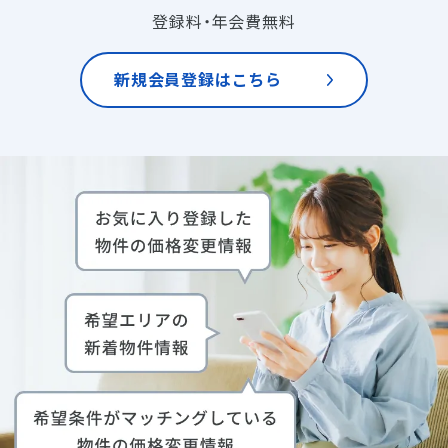
登録料・年会費無料
新規会員登録はこちら