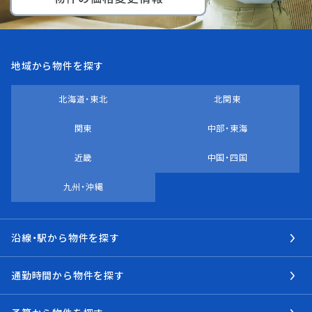
地域から物件を探す
北海道・東北
北関東
関東
中部・東海
近畿
中国・四国
九州・沖縄
沿線・駅から物件を探す
通勤時間から物件を探す