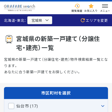
閲覧履歴
お気に入り
メニュー
北海道・東北：
エリアを変更
宮城県の新築一戸建て（分譲住
宅・建売）一覧
宮城県の新築一戸建て（分譲住宅・建売）物件検索結果一覧とな
ります。
あなたに合う新築一戸建てをお探しください。
市区町村を選択
仙台市 (17)