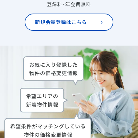
登録料・年会費無料
新規会員登録はこちら