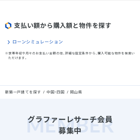
支払い額から購入額と物件を探す
ローンシミュレーション
※世帯年収や月々のお支払い金額の他、詳細な設定条件から、購入可能な物件を検索い
ただけます。
新築一戸建てを探す
中国・四国
岡山県
グラファーレサーチ会員
募集中