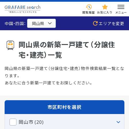
閲覧履歴
お気に入り
メニュー
中国・四国：
エリアを変更
岡山県の新築一戸建て（分譲住
宅・建売）一覧
岡山県の新築一戸建て（分譲住宅・建売）物件検索結果一覧とな
ります。
あなたに合う新築一戸建てをお探しください。
市区町村を選択
岡山市 (20)