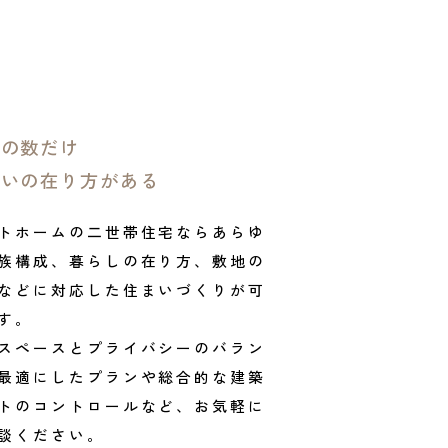
族の数だけ
まいの在り方がある
トホームの二世帯住宅ならあらゆ
族構成、暮らしの在り方、敷地の
などに対応した住まいづくりが可
す。
スペースとプライバシーのバラン
最適にしたプランや総合的な建築
トのコントロールなど、お気軽に
談ください。