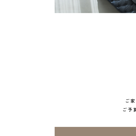
ご家
ご予