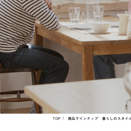
TOP
商品ラインナップ 暮らしのスタイ