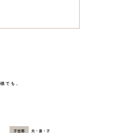
客様でも、