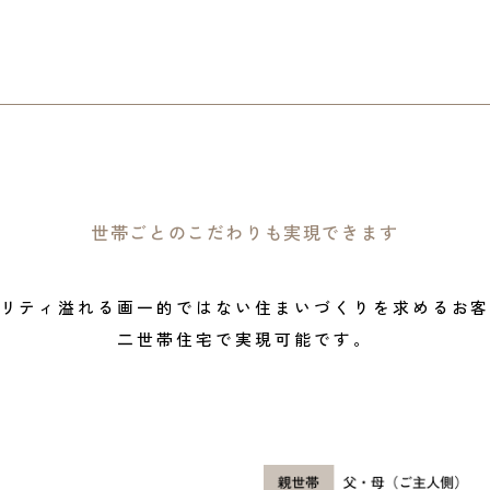
世帯ごとのこだわりも実現できます
リティ溢れる画一的ではない
住まいづくりを求めるお
二世帯住宅で実現可能です。