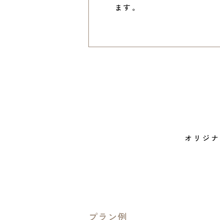
ます。
オリジナ
プラン例