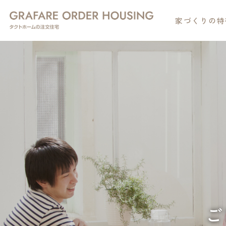
家づくりの特
ご