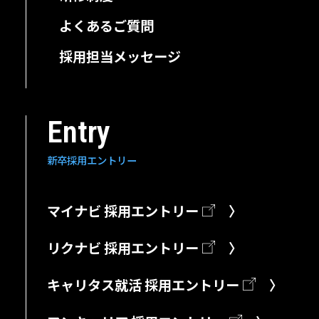
⁩よくあるご質問
採用担当メッセージ
Entry
新卒採用⁩エントリー
マイナビ 採用エントリー
〉
リクナビ 採用エントリー
〉
キャリタス就活 採用エントリー
〉