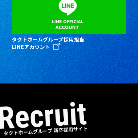
タクトホームグループ採用担当
LINEアカウント