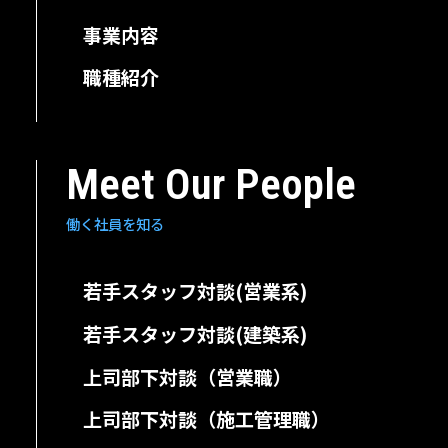
⁩事業内容
⁩職種紹介
Meet Our People
働く社員を知る
⁩若手スタッフ対談(営業系)
⁩若手スタッフ対談(建築系)
⁩上司部下対談（営業職）
⁩上司部下対談（施工管理職）