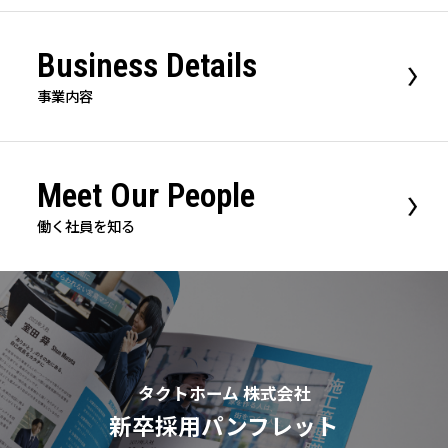
Business Details
事業内容
Meet Our People
働く社員を知る
⁩タクトホーム 株式会社
新卒採用パンフレット