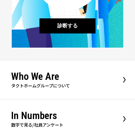
診断する
Who We Are
タクトホームグループについて
In Numbers
数字で見る/社員アンケート