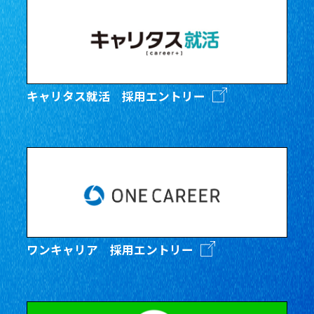
キャリタス就活 採用エントリー
ワンキャリア 採用エントリー