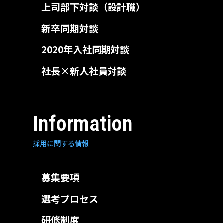
⁩上司部下対談（設計職）
新卒同期対談
2020年入社同期対談
⁩社長×新人社員対談
Information
採用に関する情報
⁩募集要項
選考プロセス
研修制度