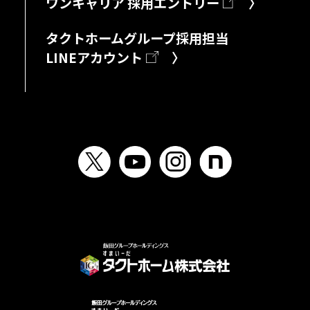
ワンキャリア 採用エントリー
〉
タクトホームグループ採用担当
LINEアカウント
〉