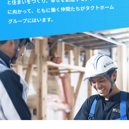
に向かって、ともに働く仲間たちがタクトホーム
グループにはいます。