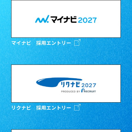
マイナビ 採用エントリー
リクナビ 採用エントリー