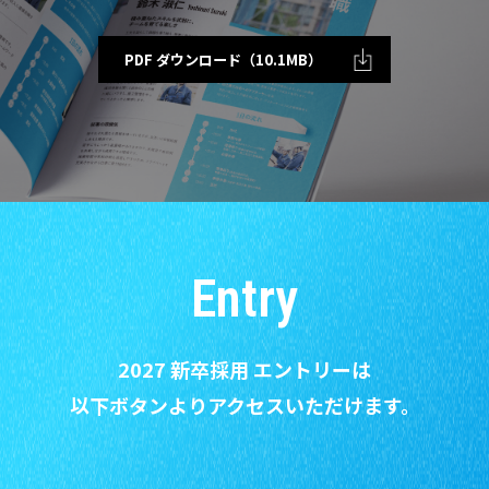
PDF ダウンロード（10.1MB）
Entry
2027 新卒⁩採用 エントリーは
以下ボタンよりアクセスいただけます。