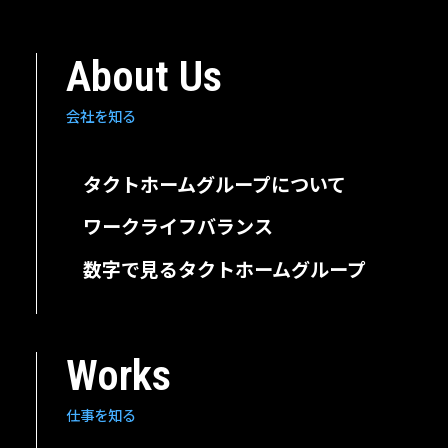
About Us
会社を知る
タクトホームグループに
ついて
ワークライフバランス
⁩数字で見る
タクトホームグループ
Works
仕事を知る