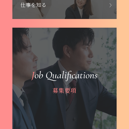
仕事を知る
Job Qualifications
募集要項