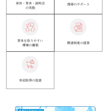
産休・育休・説明会
復帰のサポート
の実施
育休を取りやすい
関連制度の提案
環境の構築
有給取得の促進