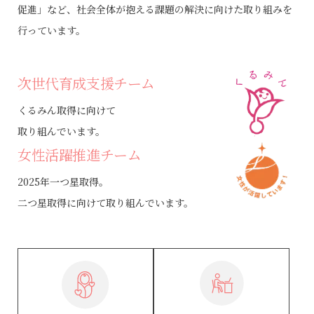
促進」など、社会全体が抱える課題の解決に向けた取り組みを
行っています。
次世代育成支援チーム
くるみん取得に向けて
取り組んでいます。
女性活躍推進チーム
2025年一つ星取得。
二つ星取得に向けて取り組んでいます。