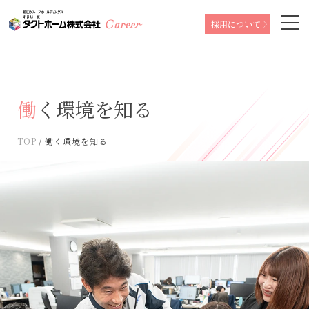
採用について
働く環境を知る
TOP
働く環境を知る