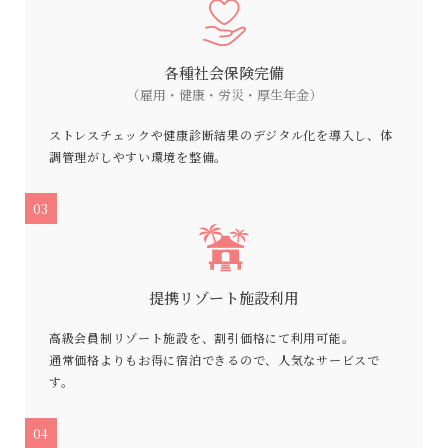
各種社会保険完備
（雇用・健康・労災・厚生年金）
ストレスチェックや健康診断結果のデジタル化を導入し、体
調管理がしやすい環境を整備。
03
提携リゾート施設利用
高級会員制リゾート施設を、割引価格にて利用可能。
通常価格よりもお得に宿泊できるので、人気なサービスで
す。
04