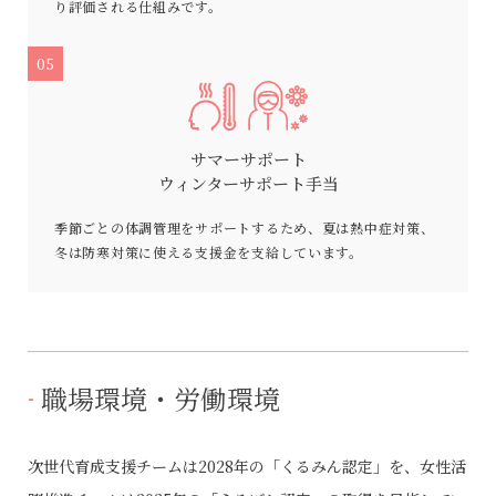
り評価される仕組みです。
05
サマーサポート
ウィンターサポート手当
季節ごとの体調管理をサポートするため、夏は熱中症対策、
冬は防寒対策に使える支援金を支給しています。
職場環境・労働環境
次世代育成支援チームは2028年の「くるみん認定」を、女性活