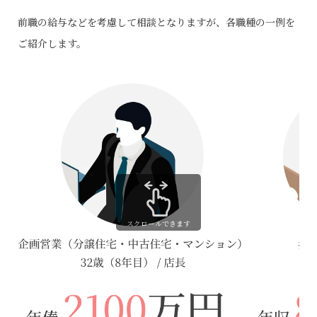
前職の給与などを考慮して相談となりますが、各職種の一例を
ご紹介します。
スクロールできます