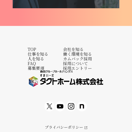
TOP
会社を知る
仕事を知る
働く環境を知る
人を知る
カムバック採用
FAQ
採用について
募集要項
採用エントリー
プライバシーポリシー