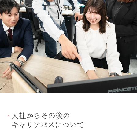
入社からその後の
キャリアパスについて