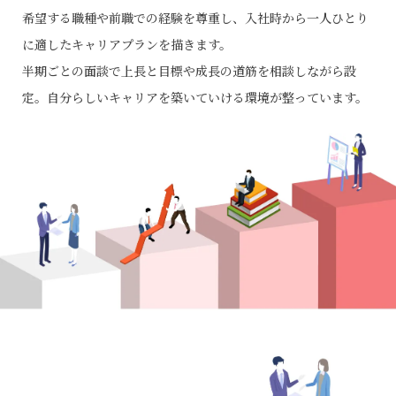
希望する職種や前職での経験を尊重し、入社時から一人ひとり
に適したキャリアプランを描きます。
半期ごとの面談で上長と目標や成長の道筋を相談しながら設
定。自分らしいキャリアを築いていける環境が整っています。