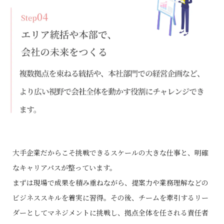
大手企業だからこそ挑戦できるスケールの大きな仕事と、明確
なキャリアパスが整っています。
まずは現場で成果を積み重ねながら、提案力や業務理解などの
ビジネススキルを着実に習得。その後、チームを牽引するリー
ダーとしてマネジメントに挑戦し、拠点全体を任される責任者