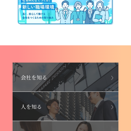
会社を知る
人を知る