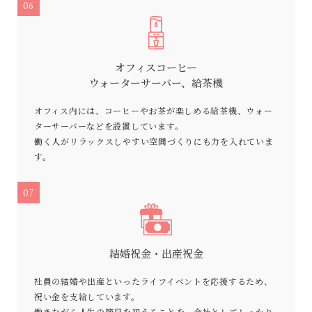
06
オフィスコーヒー
ウォーターサーバー、給茶機
オフィス内には、コーヒーやお茶が楽しめる給茶機、ウォー
ターサーバーなどを設置しています。
働く人がリラックスしやすい空間づくりにも力を入れていま
す。
07
結婚祝金・出産祝金
社員の結婚や出産といったライフイベントを応援するため、
祝い金を支給しています。
働きながら人生の節目を迎えることを、会社としてしっかり