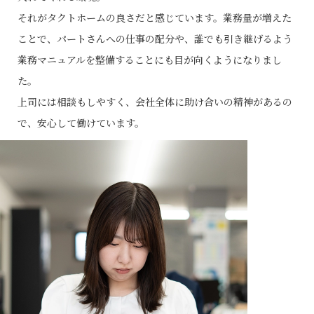
それがタクトホームの良さだと感じています。業務量が増えた
ことで、パートさんへの仕事の配分や、誰でも引き継げるよう
業務マニュアルを整備することにも目が向くようになりまし
た。
上司には相談もしやすく、会社全体に助け合いの精神があるの
で、安心して働けています。