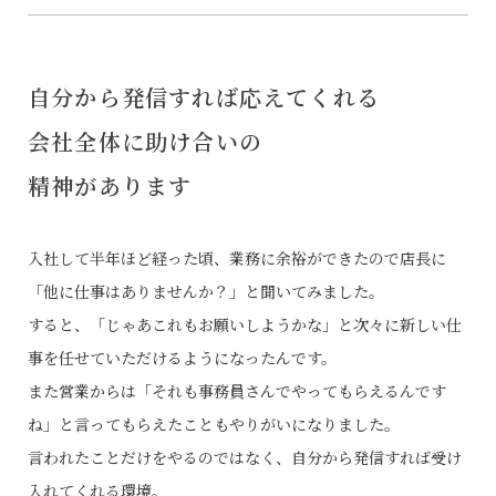
自分から発信すれば応えてくれる
会社全体に助け合いの
精神があります
入社して半年ほど経った頃、業務に余裕ができたので店長に
「他に仕事はありませんか？」と聞いてみました。
すると、「じゃあこれもお願いしようかな」と次々に新しい仕
事を任せていただけるようになったんです。
また営業からは「それも事務員さんでやってもらえるんです
ね」と言ってもらえたこともやりがいになりました。
言われたことだけをやるのではなく、自分から発信すれば受け
入れてくれる環境。