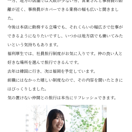
一方、地方の店舗では人数が少ない分、営業さんと事務員の距
離が近く、事務員がカバーできる業務の幅も広いと聞きまし
た。
今後は本店に勤務する立場でも、それくらいの幅広さで仕事が
できるようになりたいですし、いつかは地方店でも働いてみた
いという気持ちもあります。
福利厚生では、社員旅行制度がお気に入りです。仲の良い人と
好きな場所を選んで旅行できるんです。
去年は韓国に行き、次は福岡を予定しています。
前職にはなかった嬉しい制度なので、その内容を聞いたときに
はびっくりしました。
気の置けない仲間との旅行は本当にリフレッシュできます。