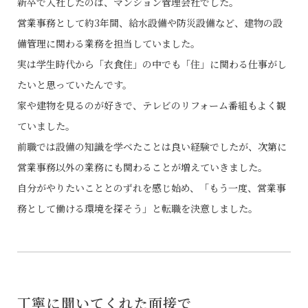
新卒で入社したのは、マンション管理会社でした。
営業事務として約3年間、給水設備や防災設備など、建物の設
備管理に関わる業務を担当していました。
実は学生時代から「衣食住」の中でも「住」に関わる仕事がし
たいと思っていたんです。
家や建物を見るのが好きで、テレビのリフォーム番組もよく観
ていました。
前職では設備の知識を学べたことは良い経験でしたが、次第に
営業事務以外の業務にも関わることが増えていきました。
自分がやりたいこととのずれを感じ始め、「もう一度、営業事
務として働ける環境を探そう」と転職を決意しました。
丁寧に聞いてくれた面接で