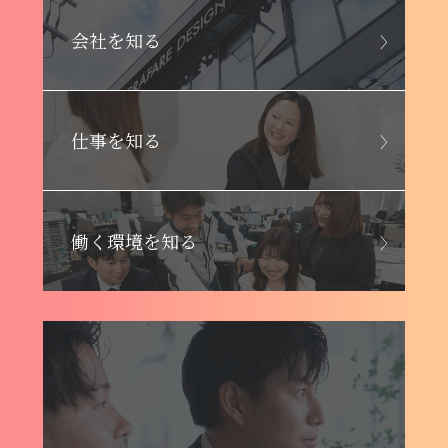
会社を知る
仕事を知る
働く環境を知る