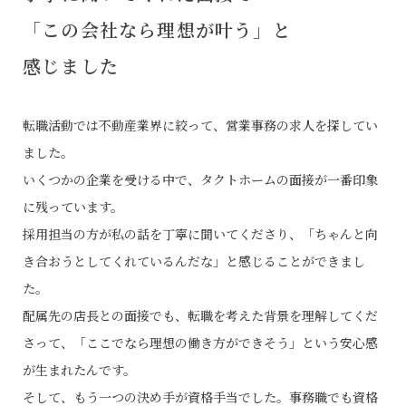
「この会社なら理想が叶う」と
感じました
転職活動では不動産業界に絞って、営業事務の求人を探してい
ました。
いくつかの企業を受ける中で、タクトホームの面接が一番印象
に残っています。
採用担当の方が私の話を丁寧に聞いてくださり、「ちゃんと向
き合おうとしてくれているんだな」と感じることができまし
た。
配属先の店長との面接でも、転職を考えた背景を理解してくだ
さって、「ここでなら理想の働き方ができそう」という安心感
が生まれたんです。
そして、もう一つの決め手が資格手当でした。事務職でも資格