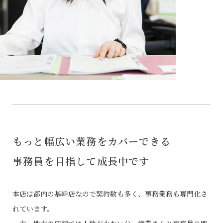
もっと幅広い業務をカバーできる
事務員を目指して成長中です
本店は都内の基幹店なので契約数も多く、事務業務も専門化さ
れています。