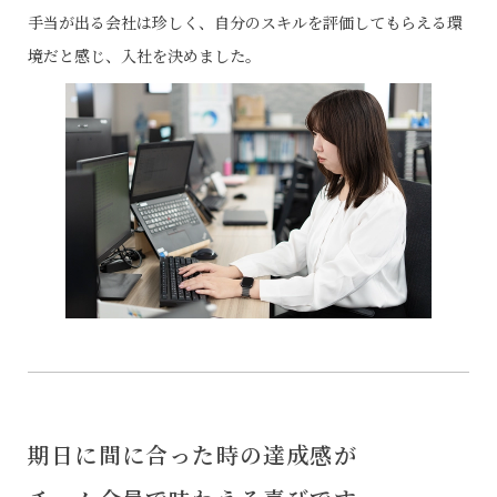
手当が出る会社は珍しく、自分のスキルを評価してもらえる環
境だと感じ、入社を決めました。
期日に間に合った時の達成感が