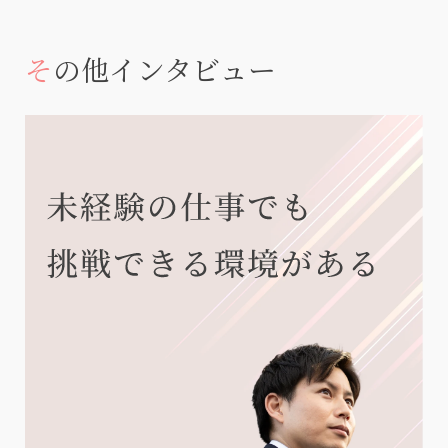
その他インタビュー