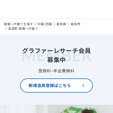
新築一戸建てを探す
中国・四国
高知県
高知市
高見町 新築一戸建て
グラファーレサーチ会員
募集中
登録料・年会費無料
新規会員登録はこちら