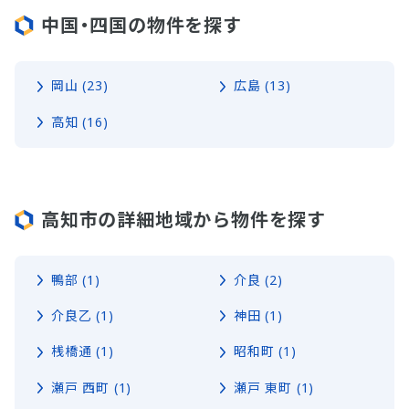
中国・四国の物件を探す
岡山 (23)
広島 (13)
高知 (16)
高知市の詳細地域から物件を探す
鴨部 (1)
介良 (2)
介良乙 (1)
神田 (1)
桟橋通 (1)
昭和町 (1)
瀬戸 西町 (1)
瀬戸 東町 (1)