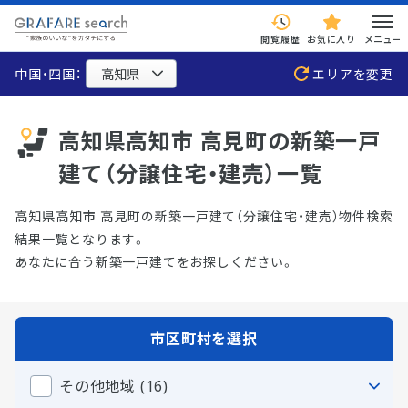
閲覧履歴
お気に入り
メニュー
中国・四国：
エリアを変更
高知県高知市 高見町の新築一戸
建て（分譲住宅・建売）一覧
高知県高知市 高見町の新築一戸建て（分譲住宅・建売）物件検索
結果一覧となります。
あなたに合う新築一戸建てをお探しください。
市区町村を選択
その他地域 (16)