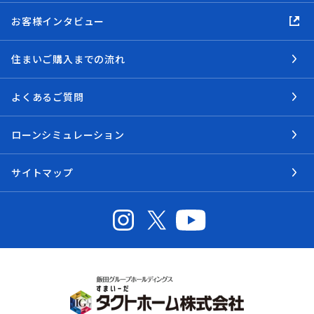
お客様インタビュー
住まいご購入までの流れ
よくあるご質問
ローンシミュレーション
サイトマップ