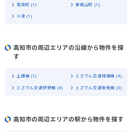
高見町 (1)
東城山町 (1)
十津 (1)
高知市の周辺エリアの沿線から物件を探
す
土讃線 (1)
とさでん交通桟橋線 (4)
とさでん交通伊野線 (4)
とさでん交通後免線 (3)
高知市の周辺エリアの駅から物件を探す