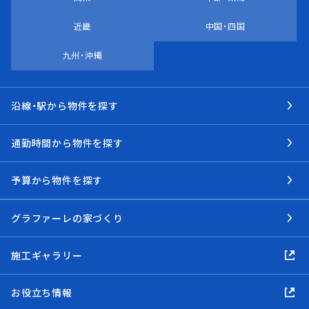
近畿
中国・四国
九州・沖縄
沿線・駅から物件を探す
通勤時間から物件を探す
予算から物件を探す
グラファーレの家づくり
施工ギャラリー
お役立ち情報