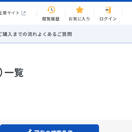
企業サイト
閲覧履歴
お気に入り
ログイン
ご購入までの流れ
よくあるご質問
）一覧