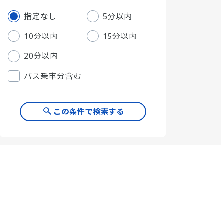
指定なし
5分以内
10分以内
15分以内
20分以内
バス乗車分含む
この条件で検索する