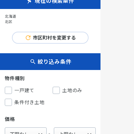
現在の検索条件
北海道
北区
市区町村を変更する
絞り込み条件
物件種別
一戸建て
土地のみ
条件付き土地
価格