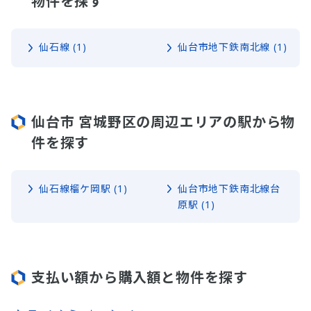
物件を探す
仙石線 (1)
仙台市地下鉄南北線 (1)
仙台市 宮城野区の周辺エリアの駅から物
件を探す
仙石線榴ケ岡駅 (1)
仙台市地下鉄南北線台
原駅 (1)
支払い額から購入額と物件を探す