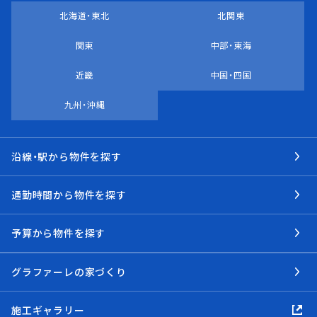
北海道・東北
北関東
関東
中部・東海
近畿
中国・四国
九州・沖縄
沿線・駅から物件を探す
通勤時間から物件を探す
予算から物件を探す
グラファーレの家づくり
施工ギャラリー