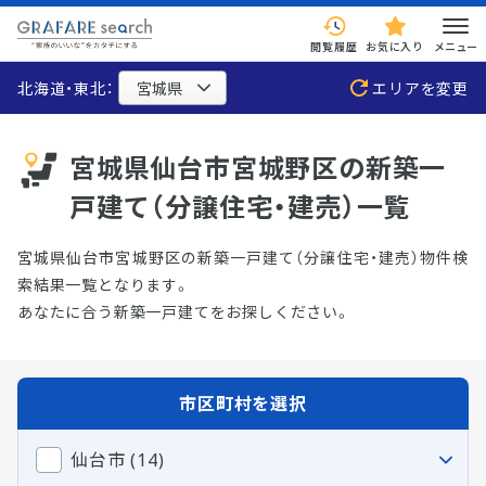
閲覧履歴
お気に入り
メニュー
北海道・東北：
エリアを変更
宮城県仙台市宮城野区の新築一
戸建て（分譲住宅・建売）一覧
宮城県仙台市宮城野区の新築一戸建て（分譲住宅・建売）物件検
索結果一覧となります。
あなたに合う新築一戸建てをお探しください。
市区町村を選択
仙台市 (14)