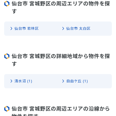
仙台市 宮城野区の周辺エリアの物件を探
す
仙台市 若林区
仙台市 太白区
仙台市 宮城野区の詳細地域から物件を探
す
清水沼 (1)
自由ケ丘 (1)
仙台市 宮城野区の周辺エリアの沿線から