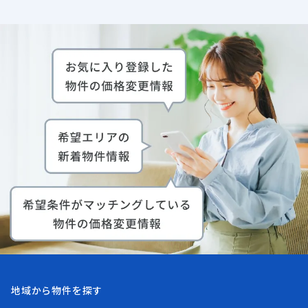
地域から物件を探す