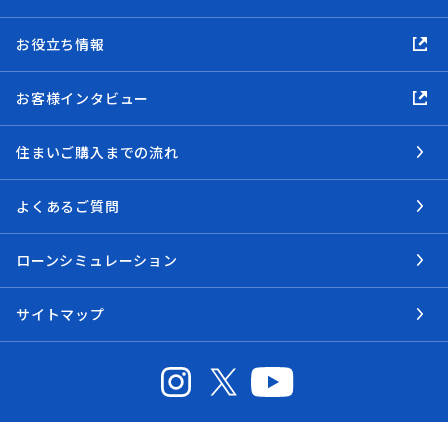
お役立ち情報
お客様インタビュー
住まいご購入までの流れ
よくあるご質問
ローンシミュレーション
サイトマップ