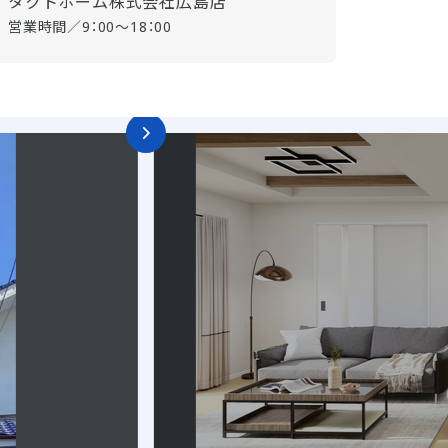
タクトホーム株式会社広島店
営業時間／9：00～18：00