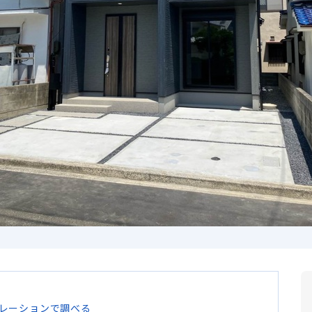
レーションで調べる