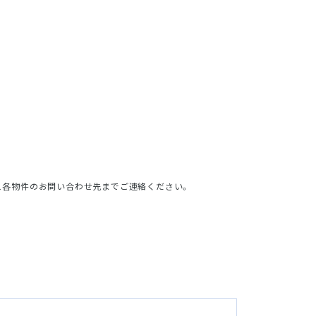
、各物件のお問い合わせ先までご連絡ください。