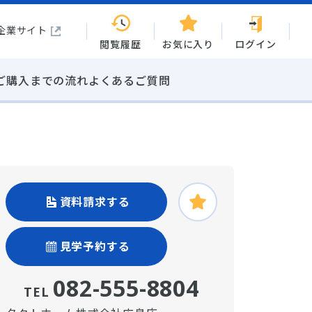
企業サイト
閲覧履歴
お気に入り
ログイン
ご購入までの流れ
よくあるご質問
資料請求する
見学予約する
082-555-8804
TEL