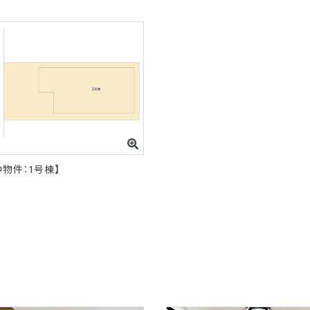
中物件：1号棟】