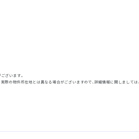
がございます。
、実際の物件所在地とは異なる場合がございますので、詳細情報に関しましては