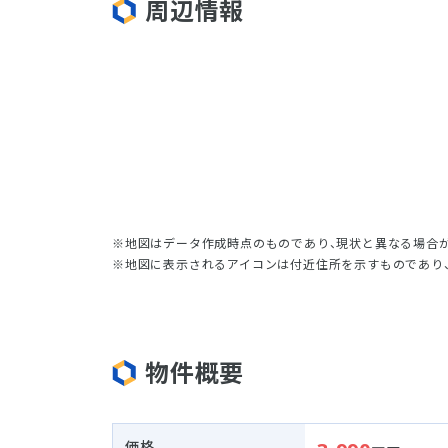
周辺情報
地図はデータ作成時点のものであり、現状と異なる場合
地図に表示されるアイコンは付近住所を示すものであり
物件概要
価格