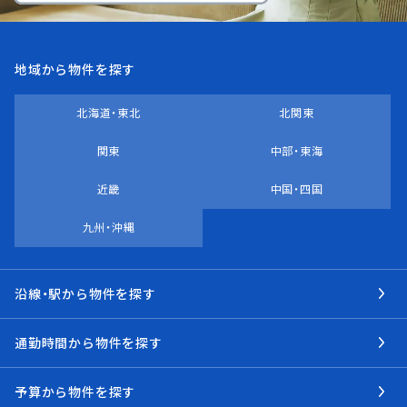
地域から物件を探す
北海道・東北
北関東
関東
中部・東海
近畿
中国・四国
九州・沖縄
沿線・駅から物件を探す
通勤時間から物件を探す
予算から物件を探す