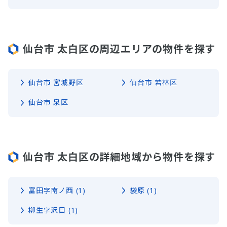
仙台市 太白区の周辺エリアの物件を探す
仙台市 宮城野区
仙台市 若林区
仙台市 泉区
仙台市 太白区の詳細地域から物件を探す
富田字南ノ西 (1)
袋原 (1)
柳生字沢目 (1)