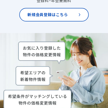
登録料・年会費無料
新規会員登録はこちら