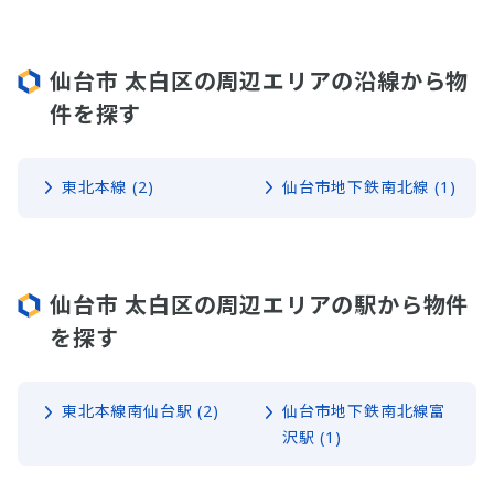
仙台市 太白区の周辺エリアの沿線から物
件を探す
東北本線 (2)
仙台市地下鉄南北線 (1)
仙台市 太白区の周辺エリアの駅から物件
を探す
東北本線南仙台駅 (2)
仙台市地下鉄南北線富
沢駅 (1)