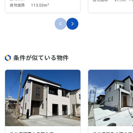
建物面積
113.03m²
条件が似ている物件