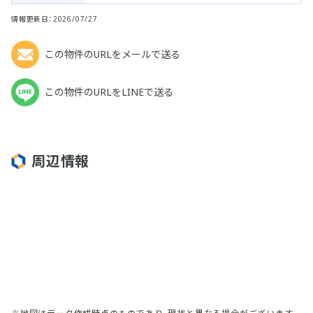
情報更新日：2026/07/27
この物件のURLをメールで送る
この物件のURLをLINEで送る
周辺情報