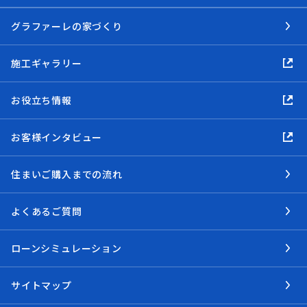
グラファーレの家づくり
施工ギャラリー
お役立ち情報
お客様インタビュー
住まいご購入までの流れ
よくあるご質問
ローンシミュレーション
サイトマップ