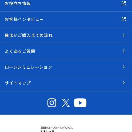
お役立ち情報
お客様インタビュー
住まいご購入までの流れ
よくあるご質問
ローンシミュレーション
サイトマップ