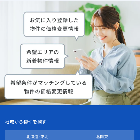
地域から物件を探す
北海道・東北
北関東