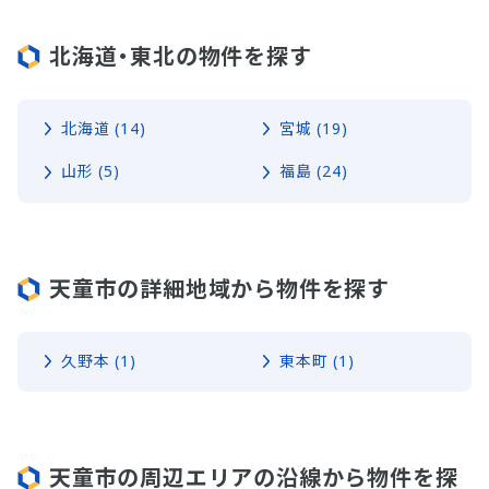
北海道・東北の物件を探す
北海道 (14)
宮城 (19)
山形 (5)
福島 (24)
天童市の詳細地域から物件を探す
久野本 (1)
東本町 (1)
天童市の周辺エリアの沿線から物件を探