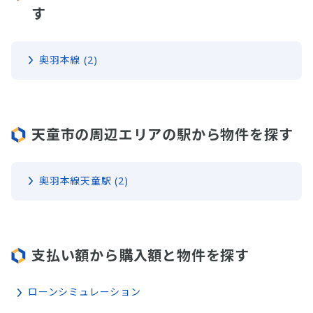
す
奥羽本線 (2)
天童市の周辺エリアの駅から物件を探す
奥羽本線天童駅 (2)
支払い額から購入額と物件を探す
ローンシミュレーション