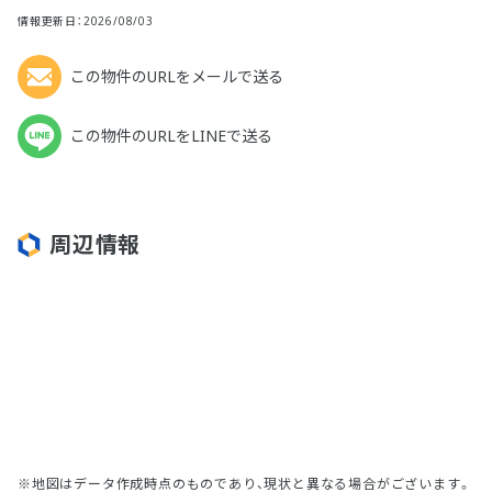
情報更新日：2026/08/03
この物件のURLをメールで送る
この物件のURLをLINEで送る
周辺情報
地図はデータ作成時点のものであり、現状と異なる場合がございます。