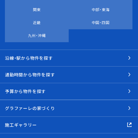
関東
中部・東海
近畿
中国・四国
九州・沖縄
沿線・駅から物件を探す
通勤時間から物件を探す
予算から物件を探す
グラファーレの家づくり
施工ギャラリー