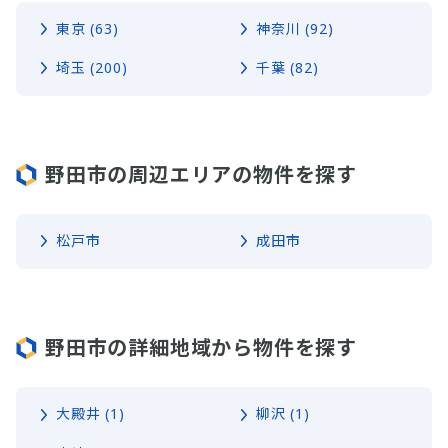
東京 (63)
神奈川 (92)
埼玉 (200)
千葉 (82)
野田市の周辺エリアの物件を探す
松戸市
成田市
野田市の詳細地域から物件を探す
大殿井 (1)
柳沢 (1)