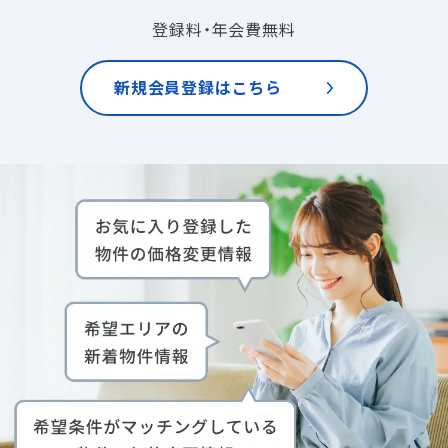
登録料・年会費無料
新規会員登録はこちら