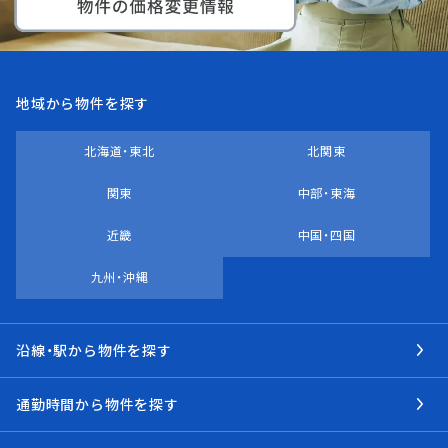
地域から物件を探す
北海道・東北
北関東
関東
中部・東海
近畿
中国・四国
九州・沖縄
沿線・駅から物件を探す
通勤時間から物件を探す