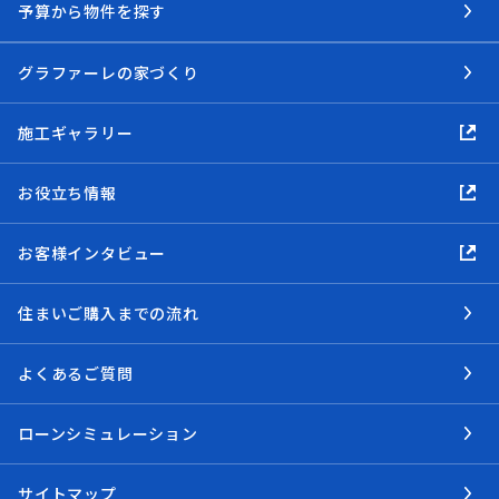
予算から物件を探す
グラファーレの家づくり
施工ギャラリー
お役立ち情報
お客様インタビュー
住まいご購入までの流れ
よくあるご質問
ローンシミュレーション
サイトマップ