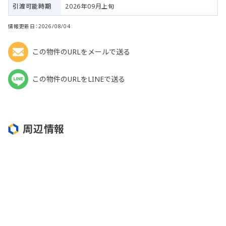
引渡可能時期
2026年09月上旬
情報更新日：2026/08/04
この物件のURLをメールで送る
この物件のURLをLINEで送る
周辺情報