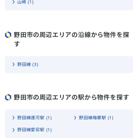
山崎 (1)
野田市の周辺エリアの沿線から物件を探
す
野田線 (3)
野田市の周辺エリアの駅から物件を探す
野田線運河駅 (1)
野田線梅郷駅 (1)
野田線愛宕駅 (1)