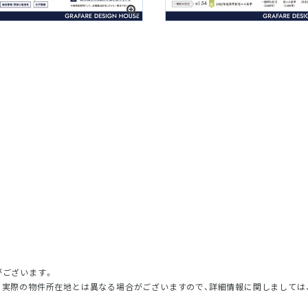
がございます。
、実際の物件所在地とは異なる場合がございますので、詳細情報に関しましては