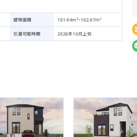
建物面積
101.64m²・102.67m²
引渡可能時期
2026年10月上旬