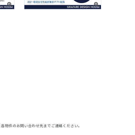
、各物件のお問い合わせ先までご連絡ください。