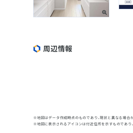
周辺情報
地図はデータ作成時点のものであり、現状と異なる場合
地図に表示されるアイコンは付近住所を示すものであり