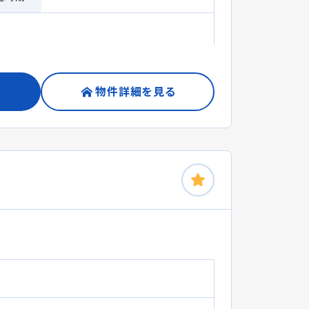
物件詳細を見る