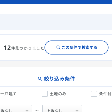
12
この条件で検索する
件見つかりました
絞り込み条件
一戸建て
土地のみ
条件付
〜