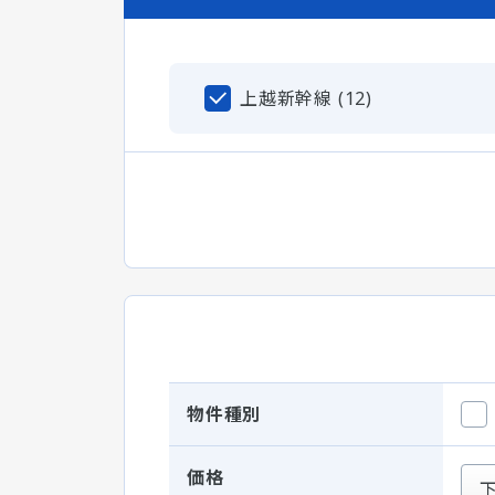
上越新幹線 (12)
物件種別
価格