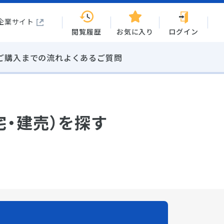
企業サイト
閲覧履歴
お気に入り
ログイン
ご購入までの流れ
よくあるご質問
宅・建売）を探す