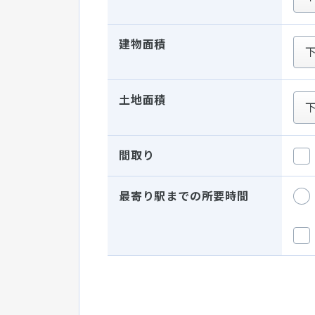
建物面積
土地面積
間取り
最寄り駅までの所要時間