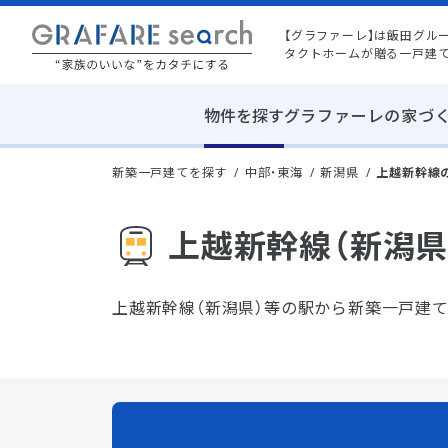
【グラファーレ】は飯田グル
タクトホームが贈る一戸建
物件を探す
グラファーレの家づ
新築一戸建てを探す
中部・東海
新潟県
上越新幹線
上越新幹線（新潟県
上越新幹線（新潟県）等の駅から新築一戸建て