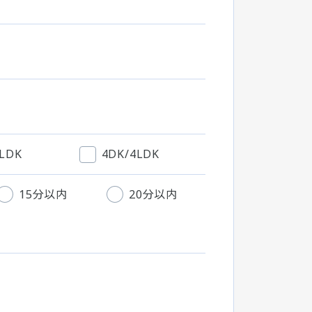
3LDK
4DK/4LDK
15分以内
20分以内