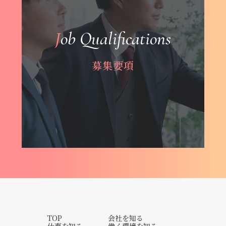
Job Qualifications
募集要項
TOP
会社を知る