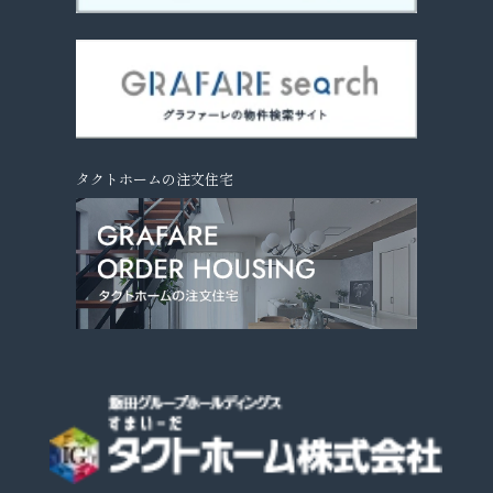
タクトホームの注文住宅