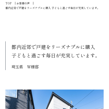
TOP
お客様の声
都内近郊で戸建をリーズナブルに購入 子どもと過ごす毎日が充実しています。
都内近郊で戸建をリーズナブルに購入
子どもと過ごす毎日が充実しています。
埼玉県 W様邸