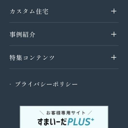
カスタム住宅
事例紹介
特集コンテンツ
プライバシーポリシー