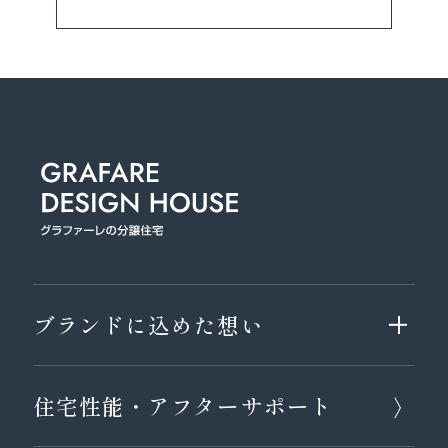
ブランドに込めた想い
住宅性能・アフターサポート