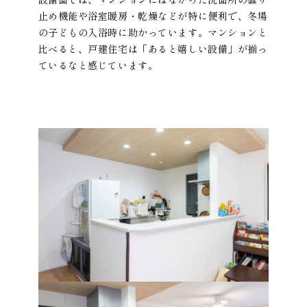
止め機能や浴室暖房・乾燥などが特に便利で、冬場
の子どもの入浴時に助かっています。マンションと
比べると、戸建住宅は「あると嬉しい設備」が揃っ
ているなと感じています。