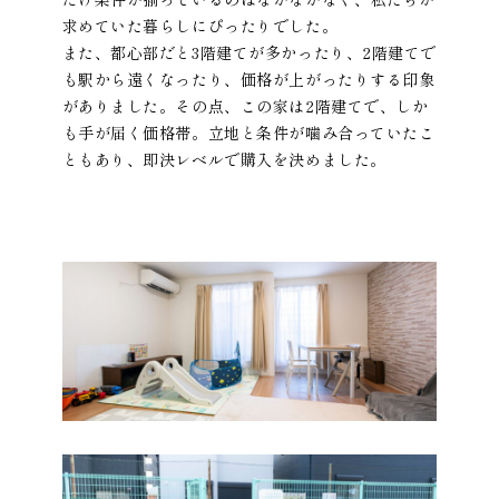
求めていた暮らしにぴったりでした。
また、都心部だと3階建てが多かったり、2階建てで
も駅から遠くなったり、価格が上がったりする印象
がありました。その点、この家は2階建てで、しか
も手が届く価格帯。立地と条件が噛み合っていたこ
ともあり、即決レベルで購入を決めました。