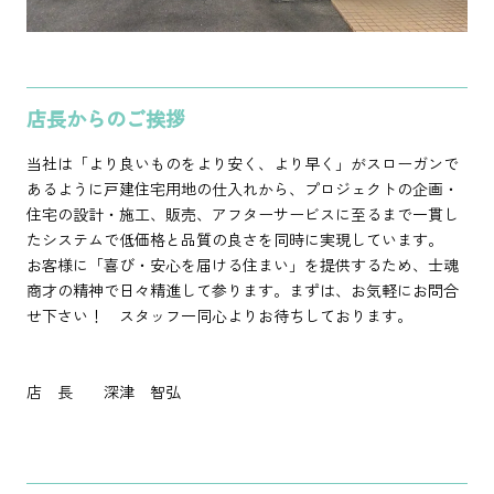
店長からのご挨拶
当社は「より良いものをより安く、より早く」がスローガンで
あるように戸建住宅用地の仕入れから、プロジェクトの企画・
住宅の設計・施工、販売、アフターサービスに至るまで一貫し
たシステムで低価格と品質の良さを同時に実現しています。
お客様に「喜び・安心を届ける住まい」を提供するため、士魂
商才の精神で日々精進して参ります。まずは、お気軽にお問合
せ下さい！ スタッフ一同心よりお待ちしております。
店 長 深津 智弘