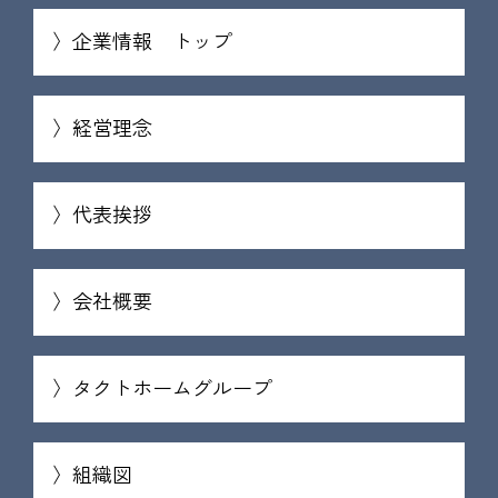
企業情報 トップ
経営理念
代表挨拶
会社概要
タクトホームグループ
組織図