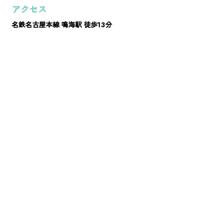
アクセス
名鉄名古屋本線 鳴海駅 徒歩13分