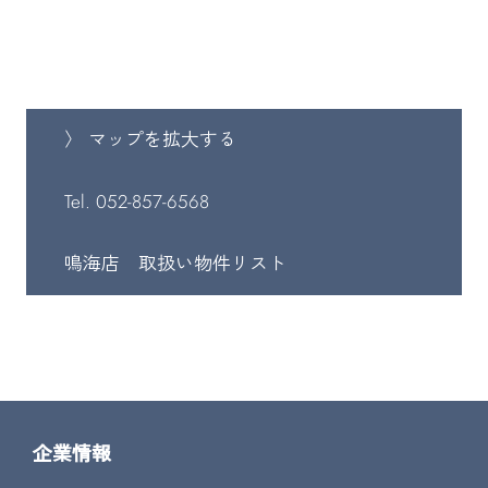
〉 マップを拡大する
Tel. 052-857-6568
鳴海店 取扱い物件リスト
企業情報