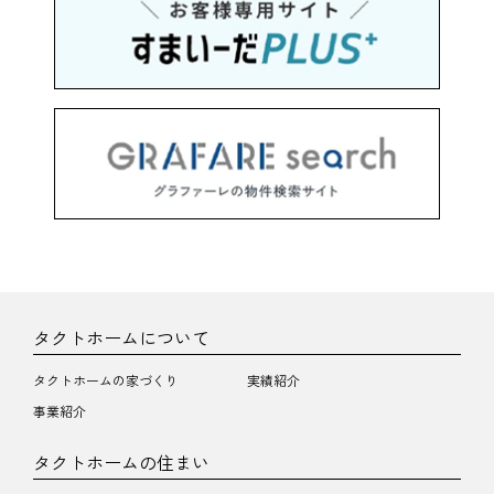
タクトホームについて
タクトホームの家づくり
実績紹介
事業紹介
タクトホームの住まい