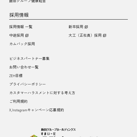
飯田グループ健康経営
採用情報
採用情報 一覧
新卒採用
中途採用
大工（正社員）採用
カムバック採用
ビジネスパートナー募集
お問い合わせ一覧
ZEH目標
プライバシーポリシー
カスタマーハラスメントに対する考え方
ご利用規約
X,Instagramキャンペーン応募規約