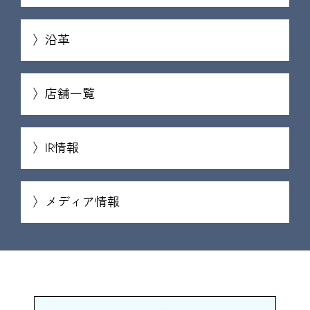
沿革
店舗一覧
IR情報
メディア情報