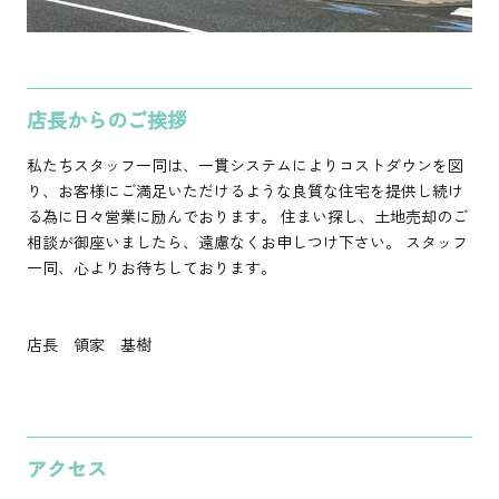
店長からのご挨拶
私たちスタッフ一同は、一貫システムによりコストダウンを図
り、お客様にご満足いただけるような良質な住宅を提供し続け
る為に日々営業に励んでおります。 住まい探し、土地売却のご
相談が御座いましたら、遠慮なくお申しつけ下さい。 スタッフ
一同、心よりお待ちしております。
店長 領家 基樹
アクセス