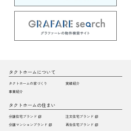
タクトホームについて
タクトホームの家づくり
実績紹介
事業紹介
タクトホームの住まい
分譲住宅ブランド
注文住宅ブランド
分譲マンションブランド
再生住宅ブランド