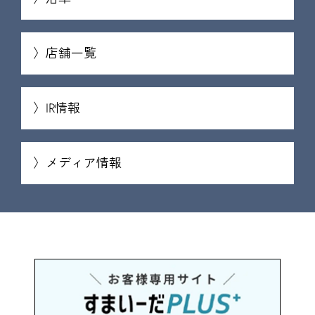
店舗一覧
IR情報
メディア情報