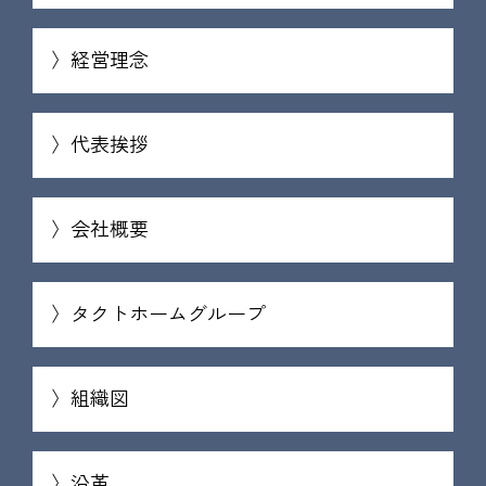
経営理念
代表挨拶
会社概要
タクトホームグループ
組織図
沿革