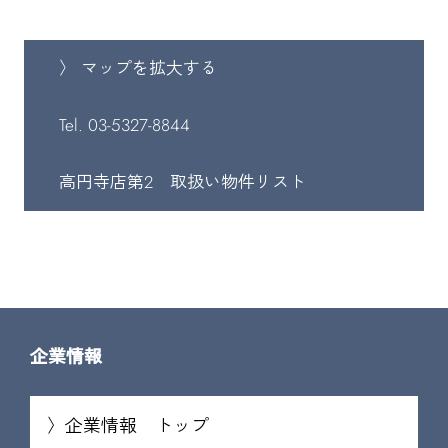
〉 マップを拡大する
Tel. 03-5327-8844
高円寺店第2 取扱い物件リスト
企業情報
企業情報 トップ