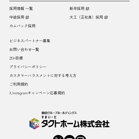
採用情報 一覧
新卒採用
中途採用
大工（正社員）採用
カムバック採用
ビジネスパートナー募集
お問い合わせ一覧
ZEH目標
プライバシーポリシー
カスタマーハラスメントに対する考え方
ご利用規約
X,Instagramキャンペーン応募規約