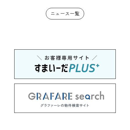
ニュース一覧