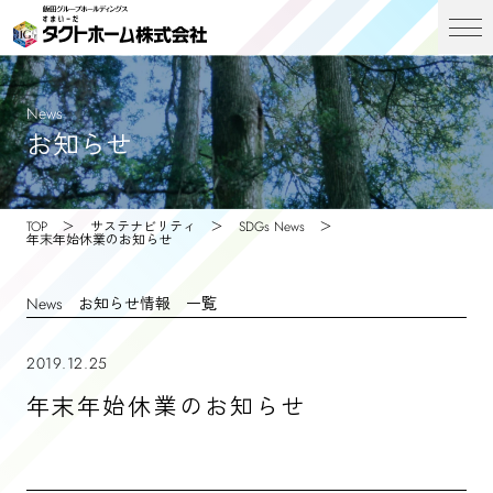
News
お知らせ
TOP
サステナビリティ
SDGs News
年末年始休業のお知らせ
News
お知らせ情報 一覧
2019.12.25
年末年始休業のお知らせ