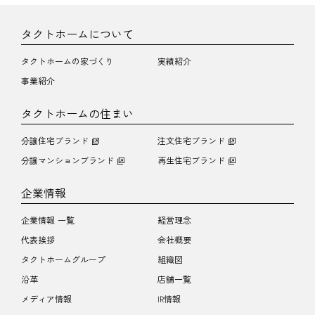
タクトホームについて
タクトホームの家づくり
実績紹介
事業紹介
タクトホームの住まい
分譲住宅ブランド
注文住宅ブランド
分譲マンションブランド
再生住宅ブランド
企業情報
企業情報 一覧
経営理念
代表挨拶
会社概要
タクトホームグループ
組織図
沿革
店舗一覧
メディア情報
IR情報