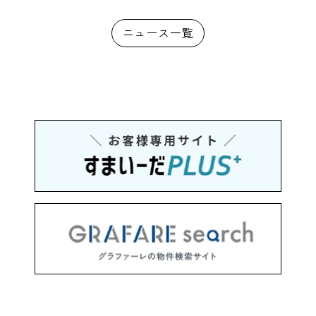
ニュース一覧