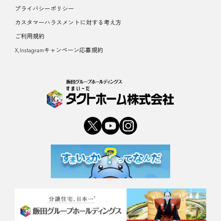
プライバシーポリシー
カスタマーハラスメントに対する考え方
ご利用規約
X,Instagramキャンペーン応募規約