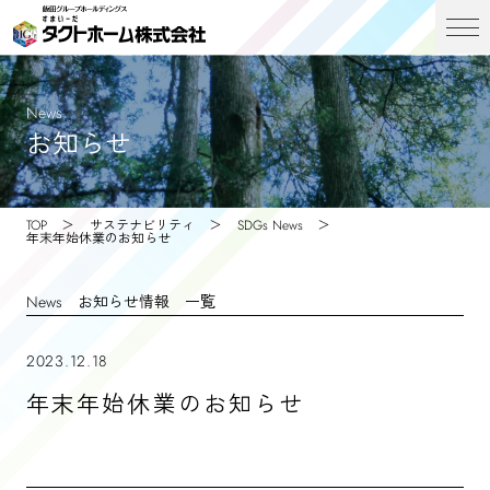
News
お知らせ
TOP
サステナビリティ
SDGs News
年末年始休業のお知らせ
News
お知らせ情報 一覧
2023.12.18
年末年始休業のお知らせ