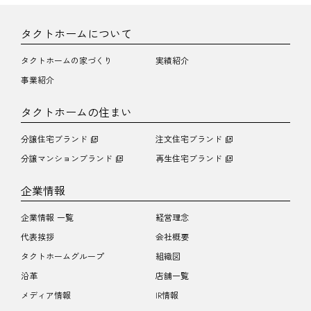
タクトホームについて
タクトホームの家づくり
実績紹介
事業紹介
タクトホームの住まい
分譲住宅ブランド
注文住宅ブランド
分譲マンションブランド
再生住宅ブランド
企業情報
企業情報 一覧
経営理念
代表挨拶
会社概要
タクトホームグループ
組織図
沿革
店舗一覧
メディア情報
IR情報