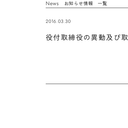
News
お知らせ情報 一覧
2016.03.30
役付取締役の異動及び