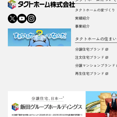
タクトホームの家づくり
実績紹介
事業紹介
タクトホームの住まい
分譲住宅ブランド
注文住宅ブランド
分譲マンションブランド
再生住宅ブランド