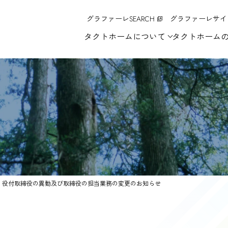
グラファーレSEARCH
グラファーレサイ
タクトホームについて
タクトホーム
役付取締役の異動及び取締役の担当業務の変更のお知らせ