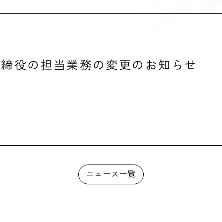
取締役の担当業務の変更のお知らせ
ニュース一覧