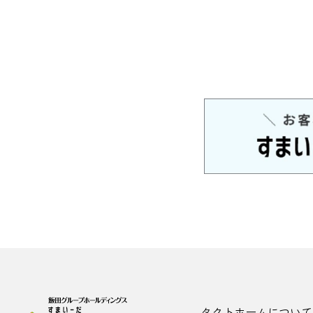
タクトホームについて