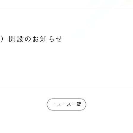
所）開設のお知らせ
ニュース一覧