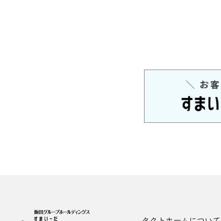
タクトホームについて