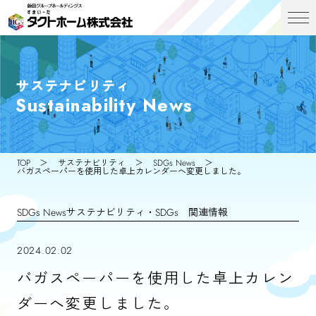
サステナビリティ
Sustainability News
TOP
サステナビリティ
SDGs News
バガスペーパーを使用した卓上カレンダーへ変更しました。
SDGs News
サステナビリティ・SDGs 関連情報
2024.02.02
バガスペーパーを使用した卓上カレン
ダーへ変更しました。