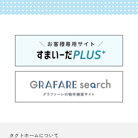
タクトホームについて