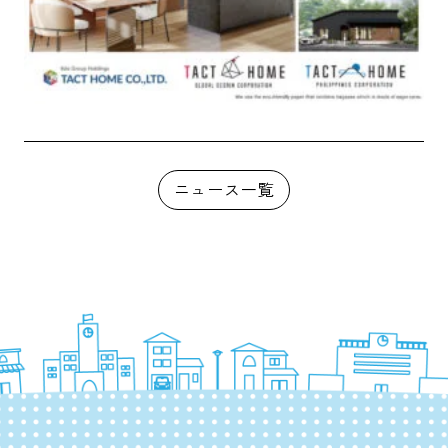
ニュース一覧