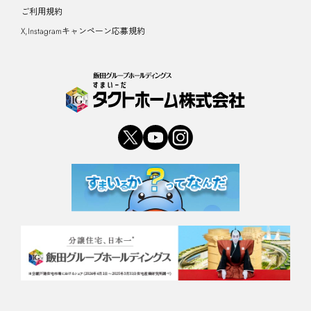
ご利用規約
X,Instagramキャンペーン応募規約