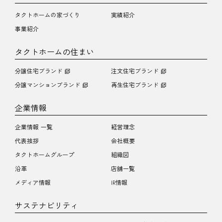
タクトホームの家づくり
実績紹介
事業紹介
タクトホームの住まい
分譲住宅ブランド
注文住宅ブランド
分譲マンションブランド
再生住宅ブランド
企業情報
企業情報 一覧
経営理念
代表挨拶
会社概要
タクトホームグループ
組織図
沿革
店舗一覧
メディア情報
IR情報
サステナビリティ