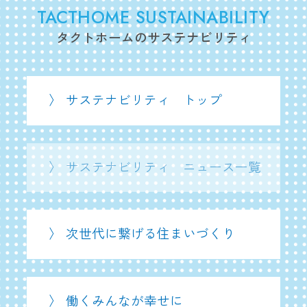
TACTHOME SUSTAINABILITY
タクトホームのサステナビリティ
〉 サステナビリティ トップ
〉 サステナビリティ ニュース一覧
〉 次世代に繋げる住まいづくり
〉 働くみんなが幸せに